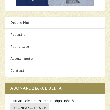
Despre Noi
Redactia
Publicitate
Abonamente
Contact
ABONARE ZIARUL DELTA
Citiţi articolele complete în ediţia tipărită!
ABONEAZA-TE AICI!