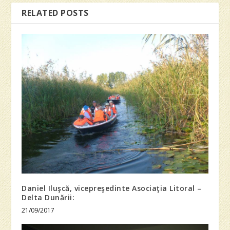
RELATED POSTS
Daniel Iluşcă, vicepreşedinte Asociaţia Litoral –
Delta Dunării:
21/09/2017