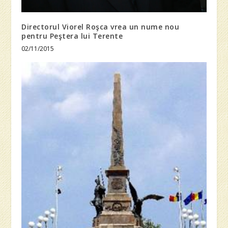
Directorul Viorel Roşca vrea un nume nou
pentru Peştera lui Terente
02/11/2015