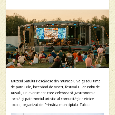
Muzeul Satului Pescăresc din municipiu va găzdui timp
de patru zile, începând de vineri, festivalul Scrumbii de
Rusalii, un eveniment care celebrează gastronomia
locală şi patrimoniul artistic al comunităţilor etnice
locale, organizat de Primăria municipiului Tulcea.