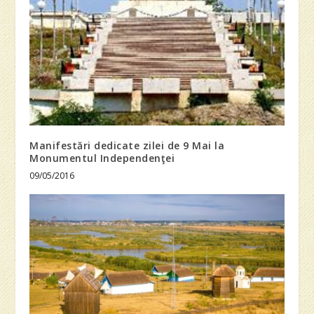
Manifestări dedicate zilei de 9 Mai la
Monumentul Independenţei
09/05/2016