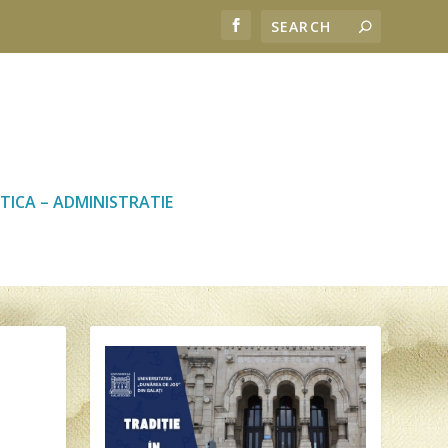
TICA – ADMINISTRATIE