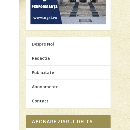
Despre Noi
Redactia
Publicitate
Abonamente
Contact
ABONARE ZIARUL DELTA