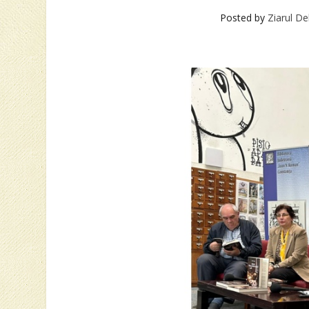
Posted by
Ziarul De