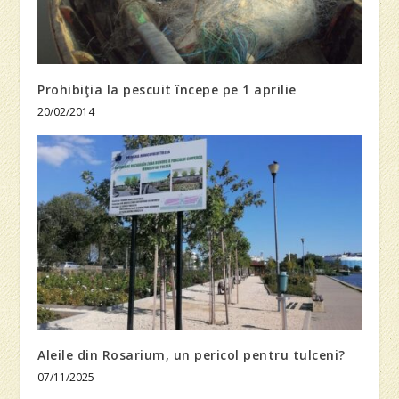
Prohibiţia la pescuit începe pe 1 aprilie
20/02/2014
Aleile din Rosarium, un pericol pentru tulceni?
07/11/2025