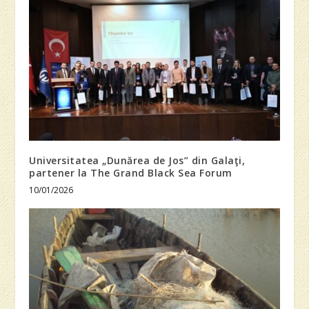
Universitatea „Dunărea de Jos” din Galaţi,
partener la The Grand Black Sea Forum
10/01/2026