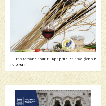
Tulcea rămâne doar cu opt produse tradiţionale
18/10/2014