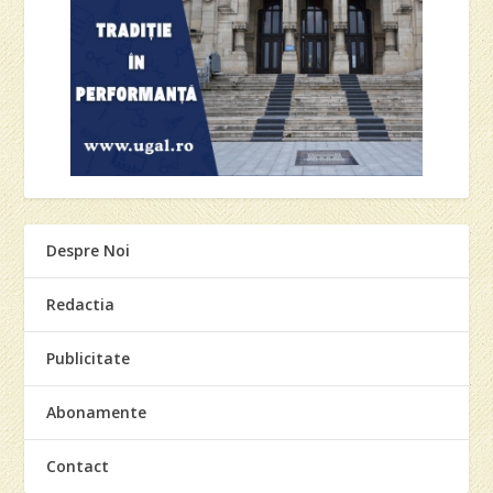
Despre Noi
Redactia
Publicitate
Abonamente
Contact