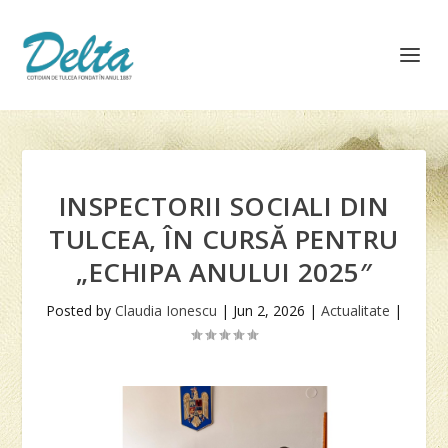
INSPECTORII SOCIALI DIN
TULCEA, ÎN CURSĂ PENTRU
„ECHIPA ANULUI 2025″
Posted by
Claudia Ionescu
|
Jun 2, 2026
|
Actualitate
|