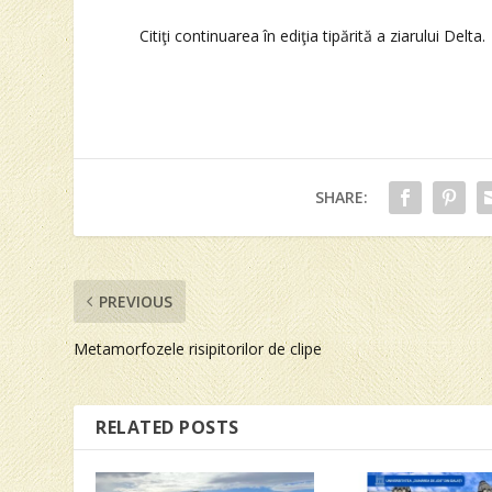
Citiţi continuarea în ediţia tipărită a ziarului Delta.
SHARE:
PREVIOUS
Metamorfozele risipitorilor de clipe
RELATED POSTS