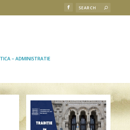
TICA – ADMINISTRATIE