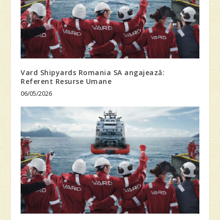
Vard Shipyards Romania SA angajează:
Referent Resurse Umane
06/05/2026