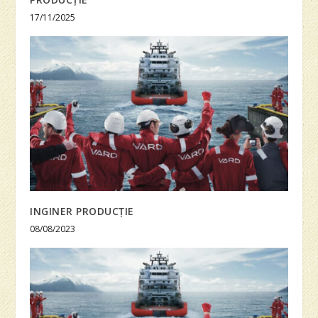
17/11/2025
INGINER PRODUCȚIE
08/08/2023