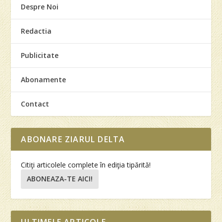
Despre Noi
Redactia
Publicitate
Abonamente
Contact
ABONARE ZIARUL DELTA
Citiţi articolele complete în ediţia tipărită!
ABONEAZA-TE AICI!
ULTIMELE ARTICOLE