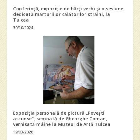
Conferinţă, expoziţie de hărţi vechi şi o sesiune
dedicată mărturiilor călătorilor străini, la
Tulcea
30/10/2024
Expoziţia personală de pictură „Poveşti
ascunse”, semnată de Gheorghe Coman,
vernisată mâine la Muzeul de Artă Tulcea
19/03/2026