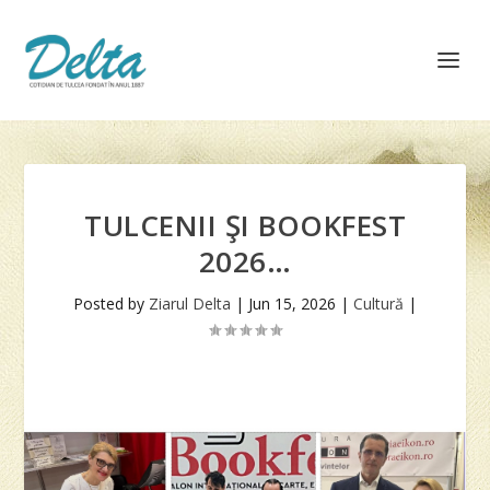
TULCENII ŞI BOOKFEST
2026…
Posted by
Ziarul Delta
|
Jun 15, 2026
|
Cultură
|