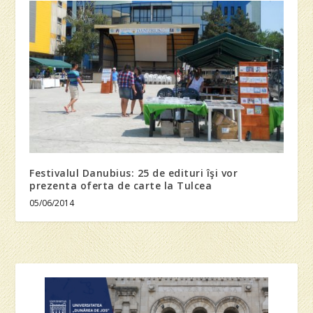
Festivalul Danubius: 25 de edituri îşi vor
prezenta oferta de carte la Tulcea
05/06/2014