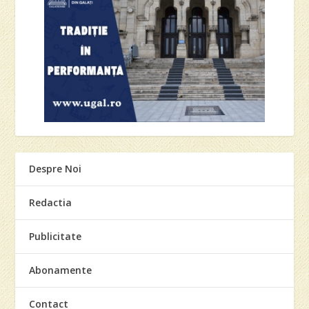
Despre Noi
Redactia
Publicitate
Abonamente
Contact