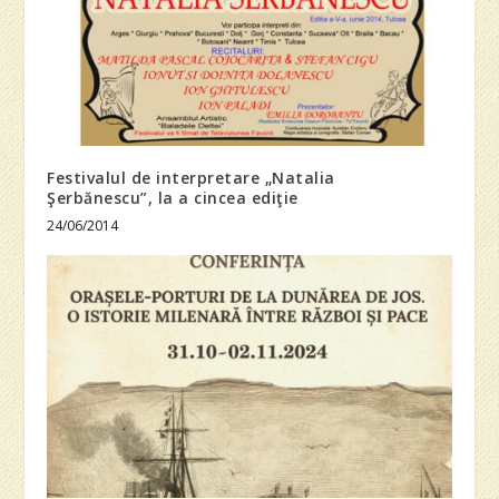
Festivalul de interpretare „Natalia
Şerbănescu”, la a cincea ediţie
24/06/2014