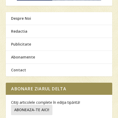
Despre Noi
Redactia
Publicitate
Abonamente
Contact
ABONARE ZIARUL DELTA
Citiţi articolele complete în ediţia tipărită!
ABONEAZA-TE AICI!