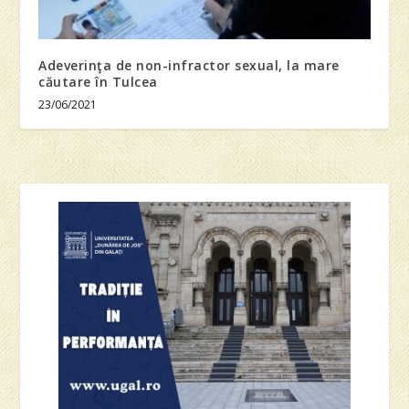
Adeverinţa de non-infractor sexual, la mare
căutare în Tulcea
23/06/2021