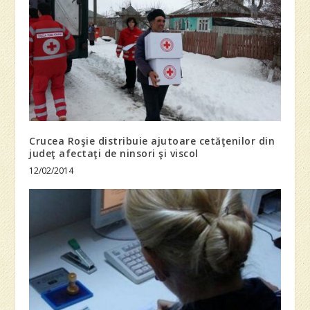
Crucea Roşie distribuie ajutoare cetăţenilor din
judeţ afectaţi de ninsori şi viscol
12/02/2014