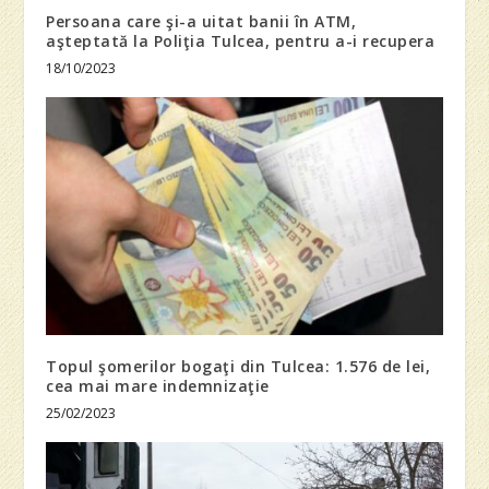
Persoana care şi-a uitat banii în ATM,
aşteptată la Poliţia Tulcea, pentru a-i recupera
18/10/2023
Topul şomerilor bogaţi din Tulcea: 1.576 de lei,
cea mai mare indemnizaţie
25/02/2023