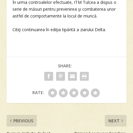
În urma controalelor efectuate, ITM Tulcea a dispus o
serie de măsuri pentru prevenirea şi combaterea unor
astfel de comportamente la locul de muncă.
Citiţi continuarea în ediţia tipărită a ziarului Delta.
SHARE:
RATE:
PREVIOUS
NEXT