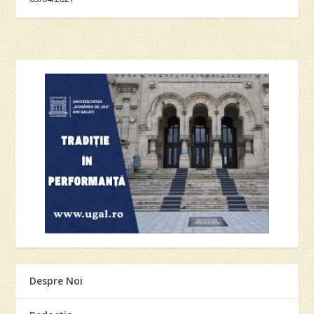
Despre Noi