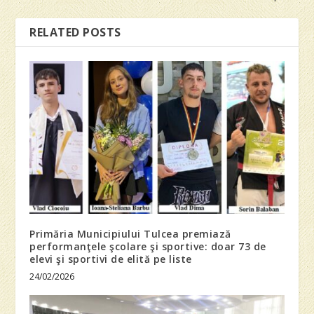
RELATED POSTS
Primăria Municipiului Tulcea premiază
performanţele şcolare şi sportive: doar 73 de
elevi şi sportivi de elită pe liste
24/02/2026