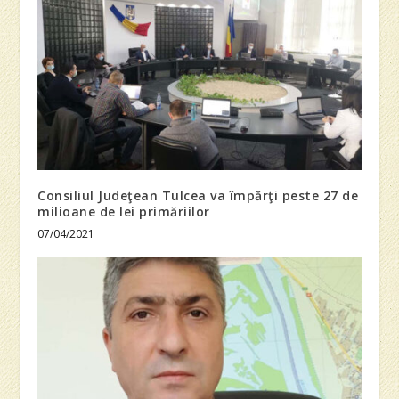
Consiliul Judeţean Tulcea va împărţi peste 27 de
milioane de lei primăriilor
07/04/2021