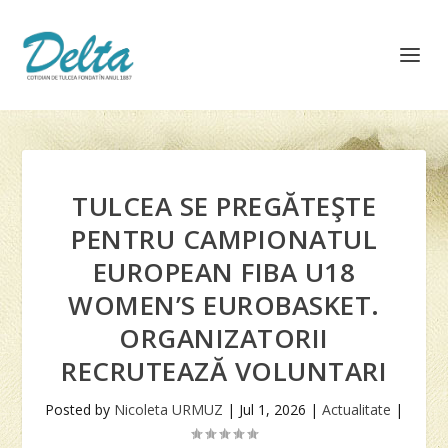
TULCEA SE PREGĂTEŞTE
PENTRU CAMPIONATUL
EUROPEAN FIBA U18
WOMEN’S EUROBASKET.
ORGANIZATORII
RECRUTEAZĂ VOLUNTARI
Posted by
Nicoleta URMUZ
|
Jul 1, 2026
|
Actualitate
|