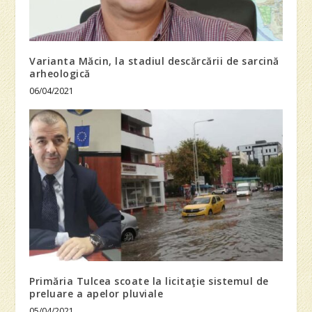
Varianta Măcin, la stadiul descărcării de sarcină
arheologică
06/04/2021
Primăria Tulcea scoate la licitaţie sistemul de
preluare a apelor pluviale
05/04/2021