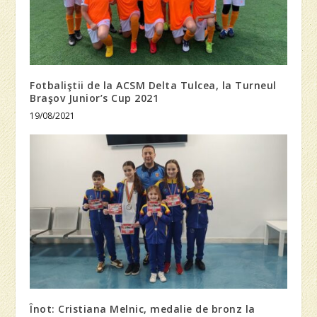
Fotbaliştii de la ACSM Delta Tulcea, la Turneul
Braşov Junior’s Cup 2021
19/08/2021
Înot: Cristiana Melnic, medalie de bronz la