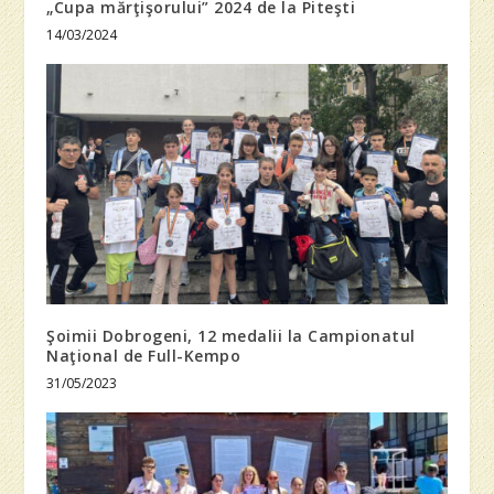
„Cupa mărţişorului” 2024 de la Piteşti
14/03/2024
Şoimii Dobrogeni, 12 medalii la Campionatul
Naţional de Full-Kempo
31/05/2023