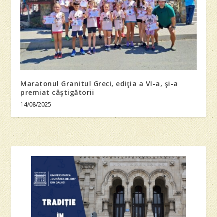
Maratonul Granitul Greci, ediţia a VI-a, şi-a
premiat câştigătorii
14/08/2025