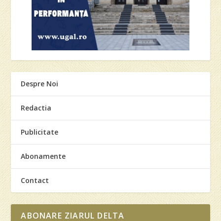
Despre Noi
Redactia
Publicitate
Abonamente
Contact
ABONARE ZIARUL DELTA