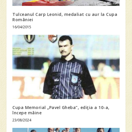
Tulceanul Carp Leonid, medaliat cu aur la Cupa
României
16/04/2015
Cupa Memorial „Pavel Gheba”, ediţia a 10-a,
începe mâine
23/08/2024