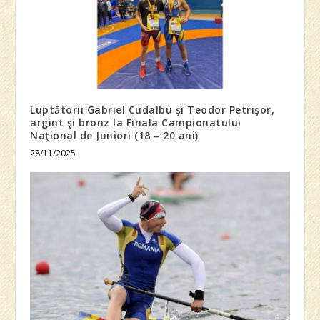
Luptătorii Gabriel Cudalbu şi Teodor Petrişor,
argint şi bronz la Finala Campionatului
Naţional de Juniori (18 – 20 ani)
28/11/2025