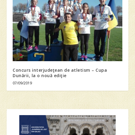
Concurs interjudeţean de atletism – Cupa
Dunării, la o nouă ediţie
07/09/2019