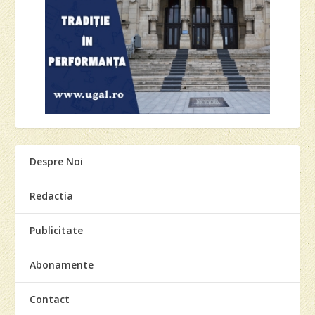
Despre Noi
Redactia
Publicitate
Abonamente
Contact