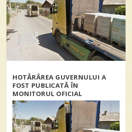
HOTĂRÂREA GUVERNULUI A
FOST PUBLICATĂ ÎN
MONITORUL OFICIAL