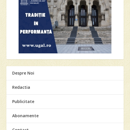
Despre Noi
Redactia
Publicitate
Abonamente
Contact