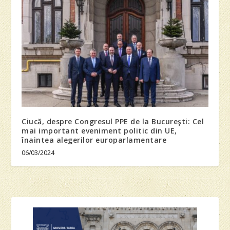
Ciucă, despre Congresul PPE de la Bucureşti: Cel
mai important eveniment politic din UE,
înaintea alegerilor europarlamentare
06/03/2024