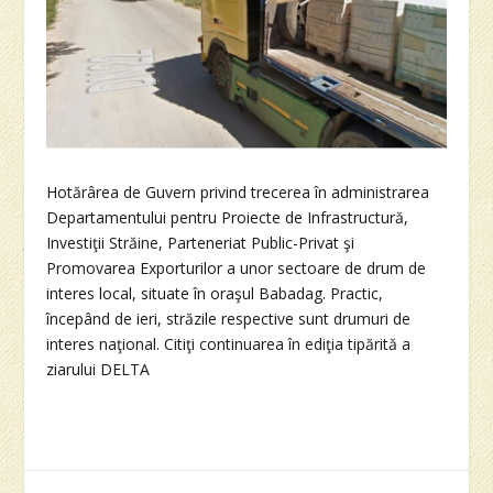
Hotărârea de Guvern privind trecerea în administrarea
Departamentului pentru Proiecte de Infrastructură,
Investiţii Străine, Parteneriat Public-Privat şi
Promovarea Exporturilor a unor sectoare de drum de
interes local, situate în oraşul Babadag. Practic,
începând de ieri, străzile respective sunt drumuri de
interes naţional. Citiţi continuarea în ediţia tipărită a
ziarului DELTA