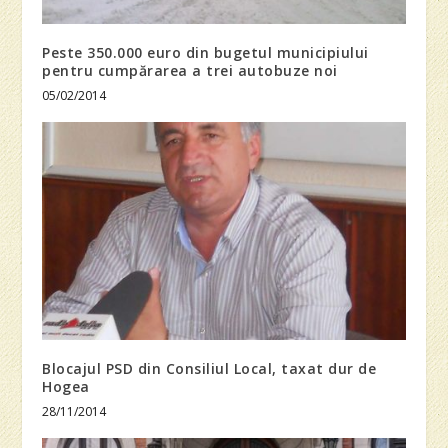
Peste 350.000 euro din bugetul municipiului
pentru cumpărarea a trei autobuze noi
05/02/2014
Blocajul PSD din Consiliul Local, taxat dur de
Hogea
28/11/2014