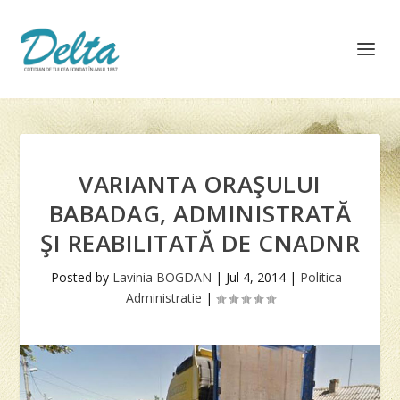
VARIANTA ORAŞULUI
BABADAG, ADMINISTRATĂ
ŞI REABILITATĂ DE CNADNR
Posted by
Lavinia BOGDAN
|
Jul 4, 2014
|
Politica -
Administratie
|