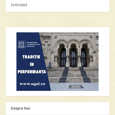
31/07/2023
Despre Noi