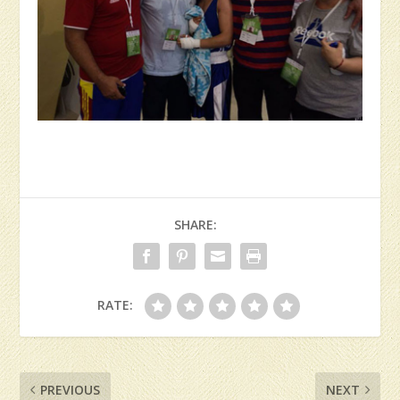
SHARE:
RATE:
PREVIOUS
NEXT