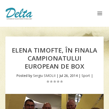
ELENA TIMOFTE, ÎN FINALA
CAMPIONATULUI
EUROPEAN DE BOX
Posted by
Sergiu SMOLII
|
Jul 26, 2014
|
Sport
|