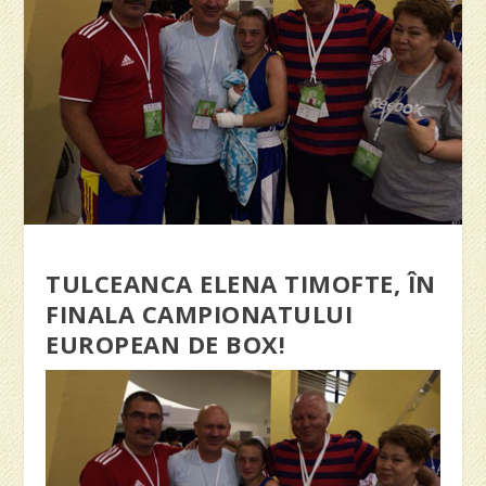
TULCEANCA ELENA TIMOFTE, ÎN
FINALA CAMPIONATULUI
EUROPEAN DE BOX!