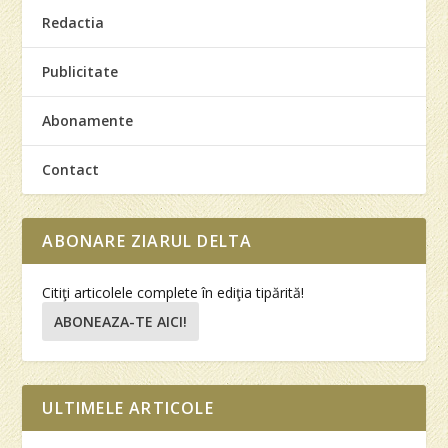
Redactia
Publicitate
Abonamente
Contact
ABONARE ZIARUL DELTA
Citiţi articolele complete în ediţia tipărită!
ABONEAZA-TE AICI!
ULTIMELE ARTICOLE