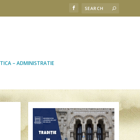
TICA – ADMINISTRATIE