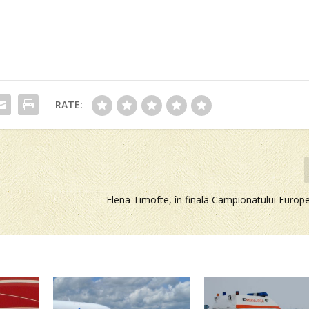
RATE:
Elena Timofte, în finala Campionatului Europ