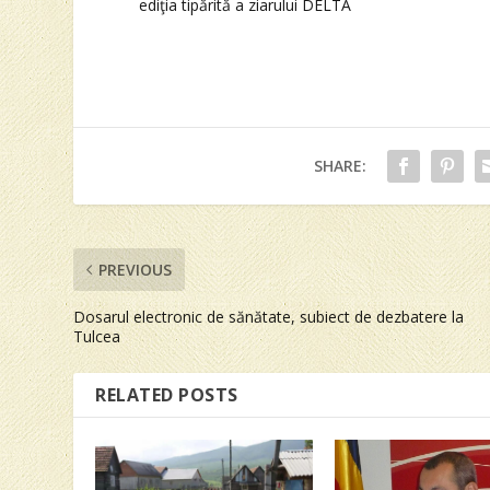
ediţia tipărită a ziarului DELTA
SHARE:
PREVIOUS
Dosarul electronic de sănătate, subiect de dezbatere la
Tulcea
RELATED POSTS