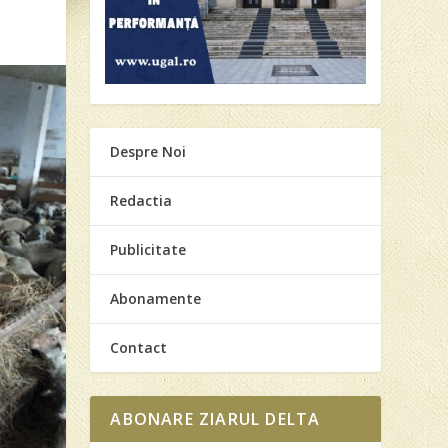
Despre Noi
Redactia
Publicitate
Abonamente
Contact
ABONARE ZIARUL DELTA