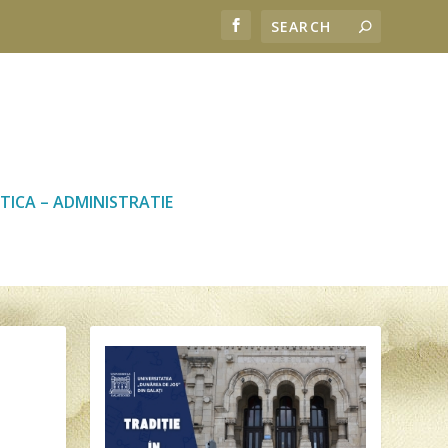
TICA – ADMINISTRATIE