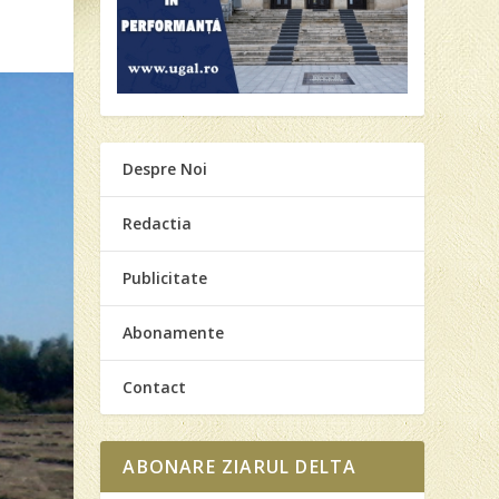
Despre Noi
Redactia
Publicitate
Abonamente
Contact
ABONARE ZIARUL DELTA