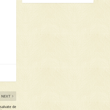
NEXT
 salvate de