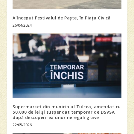
A început Festivalul de Paşte, în Piaţa Civică
26/04/2024
Supermarket din municipiul Tulcea, amendat cu
50.000 de lei şi suspendat temporar de DSVSA
după descoperirea unor nereguli grave
22/05/2026