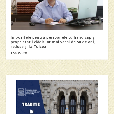
Impozitele pentru persoanele cu handicap şi
proprietarii clădirilor mai vechi de 50 de ani,
reduse şi la Tulcea
16/03/2026