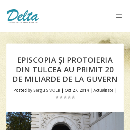
EPISCOPIA ŞI PROTOIERIA
DIN TULCEA AU PRIMIT 20
DE MILIARDE DE LA GUVERN
Posted by
Sergiu SMOLII
|
Oct 27, 2014
|
Actualitate
|