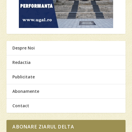
Despre Noi
Redactia
Publicitate
Abonamente
Contact
ABONARE ZIARUL DELTA