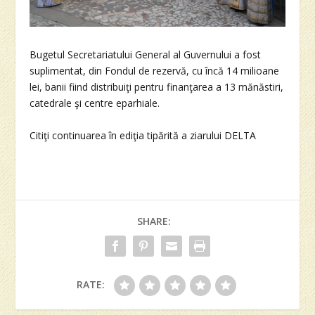
Bugetul Secretariatului General al Guvernului a fost
suplimentat, din Fondul de rezervă, cu încă 14 milioane
lei, banii fiind distribuiţi pentru finanţarea a 13 mănăstiri,
catedrale şi centre eparhiale.
Citiţi continuarea în ediţia tipărită a ziarului DELTA
SHARE:
RATE: