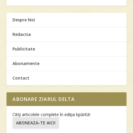
Despre Noi
Redactia
Publicitate
Abonamente
Contact
ABONARE ZIARUL DELTA
Citiţi articolele complete în ediţia tipărită!
ABONEAZA-TE AICI!