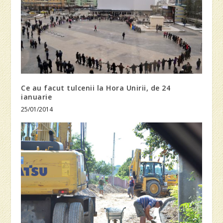
Ce au facut tulcenii la Hora Unirii, de 24
ianuarie
25/01/2014