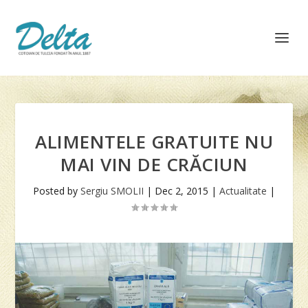
ALIMENTELE GRATUITE NU
MAI VIN DE CRĂCIUN
Posted by
Sergiu SMOLII
|
Dec 2, 2015
|
Actualitate
|