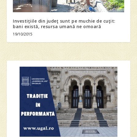
Investiţiile din judeţ sunt pe muchie de cuţit:
bani există, resursa umană ne omoară
19/10/2015