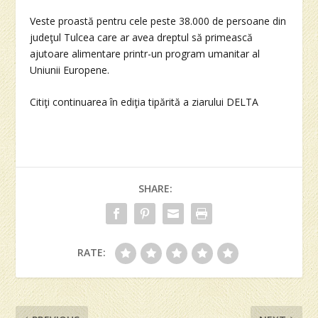
Veste proastă pentru cele peste 38.000 de persoane din
judeţul Tulcea care ar avea dreptul să primească
ajutoare alimentare printr-un program umanitar al
Uniunii Europene.
Citiţi continuarea în ediţia tipărită a ziarului DELTA
SHARE:
RATE: