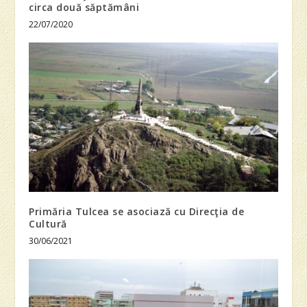
circa două săptămâni
22/07/2020
Primăria Tulcea se asociază cu Direcţia de
Cultură
30/06/2021