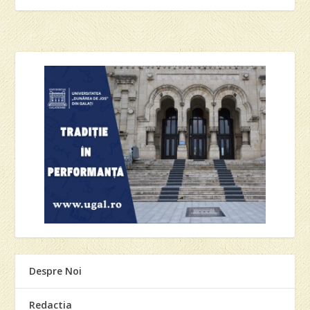
Despre Noi
Redactia