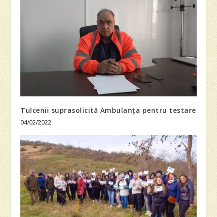
Tulcenii suprasolicită Ambulanţa pentru testare
04/02/2022