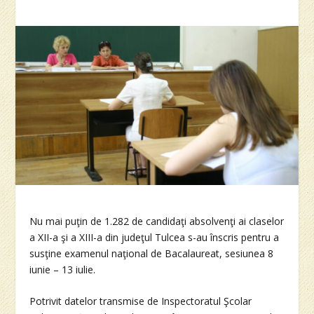
Nu mai puţin de 1.282 de candidaţi absolvenţi ai claselor
a XII-a şi a XIII-a din judeţul Tulcea s-au înscris pentru a
susţine examenul naţional de Bacalaureat, sesiunea 8
iunie – 13 iulie.
Potrivit datelor transmise de Inspectoratul Şcolar