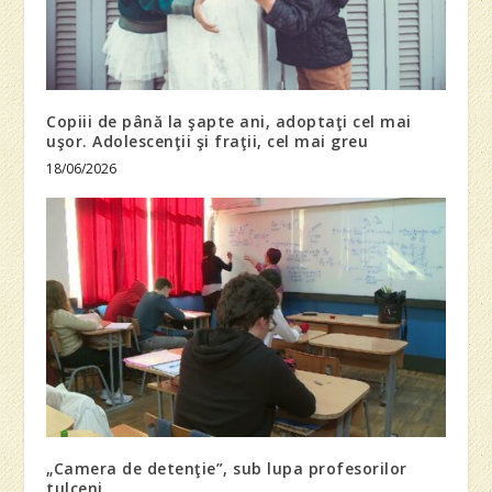
Copiii de până la şapte ani, adoptaţi cel mai
uşor. Adolescenţii şi fraţii, cel mai greu
18/06/2026
„Camera de detenţie”, sub lupa profesorilor
tulceni