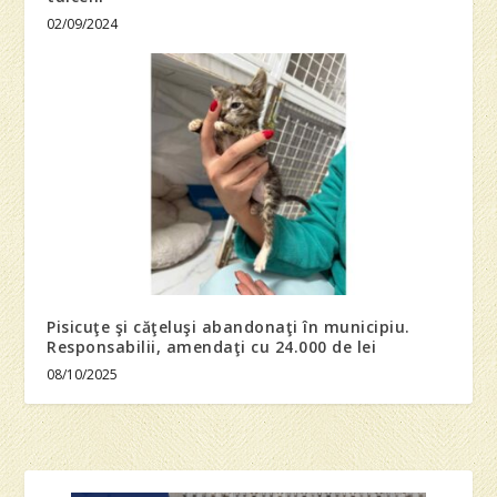
02/09/2024
Pisicuţe şi căţeluşi abandonaţi în municipiu.
Responsabilii, amendaţi cu 24.000 de lei
08/10/2025