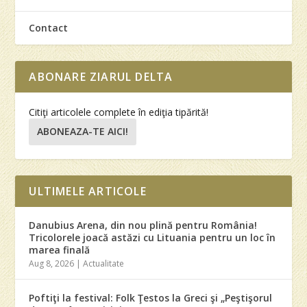
Contact
ABONARE ZIARUL DELTA
Citiţi articolele complete în ediţia tipărită!
ABONEAZA-TE AICI!
ULTIMELE ARTICOLE
Danubius Arena, din nou plină pentru România!
Tricolorele joacă astăzi cu Lituania pentru un loc în
marea finală
Aug 8, 2026
|
Actualitate
Poftiţi la festival: Folk Ţestos la Greci şi „Peştişorul