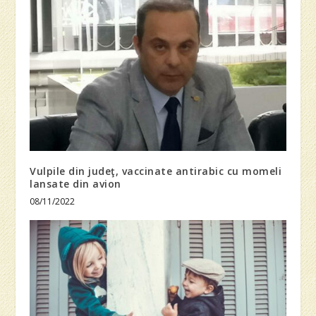
Vulpile din judeţ, vaccinate antirabic cu momeli
lansate din avion
08/11/2022