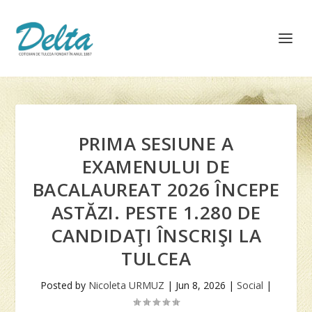
PRIMA SESIUNE A
EXAMENULUI DE
BACALAUREAT 2026 ÎNCEPE
ASTĂZI. PESTE 1.280 DE
CANDIDAŢI ÎNSCRIŞI LA
TULCEA
Posted by
Nicoleta URMUZ
|
Jun 8, 2026
|
Social
|