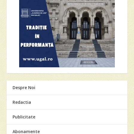
Despre Noi
Redactia
Publicitate
Abonamente