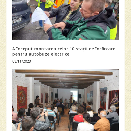
A început montarea celor 10 staţii de încărcare
pentru autobuze electrice
08/11/2023