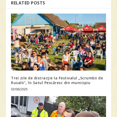
RELATED POSTS
Trei zile de distracţie la Festivalul „Scrumbii de
Rusalii”, în Satul Pescăresc din municipiu
03/06/2025