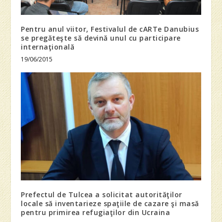
Pentru anul viitor, Festivalul de cARTe Danubius
se pregăteşte să devină unul cu participare
internaţională
19/06/2015
Prefectul de Tulcea a solicitat autorităţilor
locale să inventarieze spaţiile de cazare şi masă
pentru primirea refugiaţilor din Ucraina