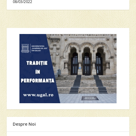
08/03/2022
Despre Noi