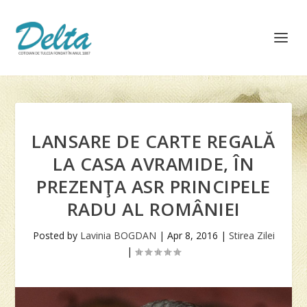
LANSARE DE CARTE REGALĂ
LA CASA AVRAMIDE, ÎN
PREZENŢA ASR PRINCIPELE
RADU AL ROMÂNIEI
Posted by
Lavinia BOGDAN
|
Apr 8, 2016
|
Stirea Zilei
|