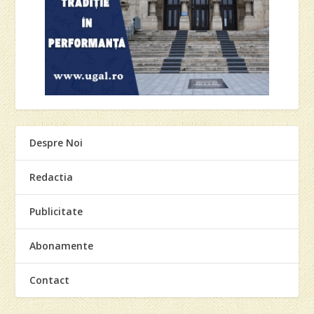
Despre Noi
Redactia
Publicitate
Abonamente
Contact