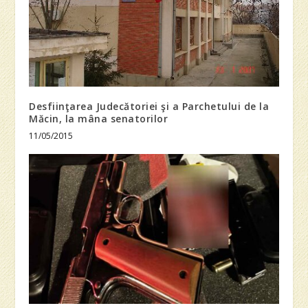
Desfiinţarea Judecătoriei şi a Parchetului de la
Măcin, la mâna senatorilor
11/05/2015