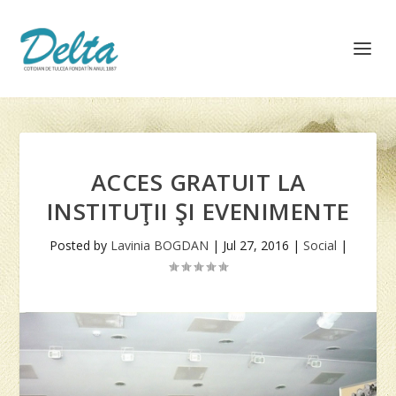
ACCES GRATUIT LA
INSTITUŢII ŞI EVENIMENTE
Posted by
Lavinia BOGDAN
|
Jul 27, 2016
|
Social
|