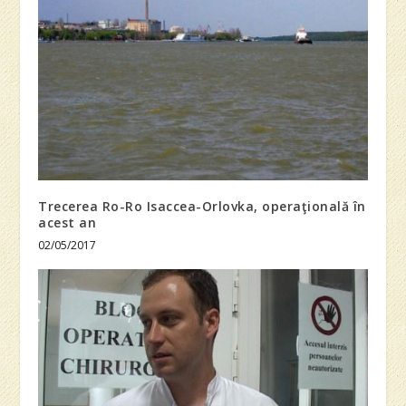
Trecerea Ro-Ro Isaccea-Orlovka, operaţională în
acest an
02/05/2017