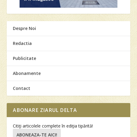
Despre Noi
Redactia
Publicitate
Abonamente
Contact
ABONARE ZIARUL DELTA
Citiţi articolele complete în ediţia tipărită!
ABONEAZA-TE AICI!