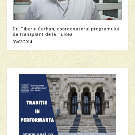
Dr. Tiberiu Corhan, coordonatorul programului
de transplant de la Tulcea
03/02/2014