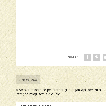
SHARE:
PREVIOUS
A racolat minore de pe internet şi le-a şantajat pentru a
întreţine relaţii sexuale cu ele