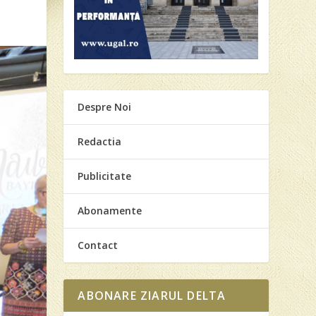
Despre Noi
Redactia
Publicitate
Abonamente
Contact
ABONARE ZIARUL DELTA