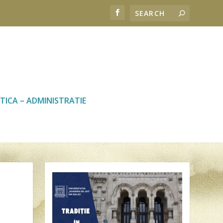
TICA – ADMINISTRATIE