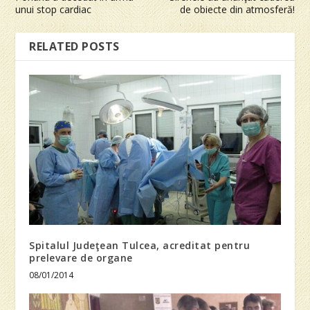
unui stop cardiac
de obiecte din atmosferă!
RELATED POSTS
Spitalul Judeţean Tulcea, acreditat pentru
prelevare de organe
08/01/2014