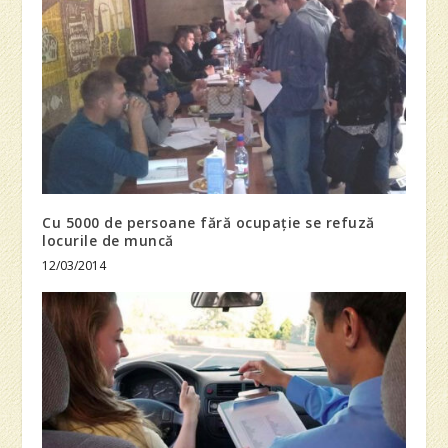
Cu 5000 de persoane fără ocupație se refuză
locurile de muncă
12/03/2014