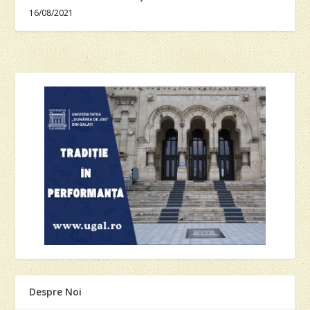
16/08/2021
Despre Noi