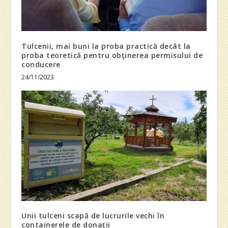
Tulcenii, mai buni la proba practică decât la
proba teoretică pentru obţinerea permisului de
conducere
24/11/2023
Unii tulceni scapă de lucrurile vechi în
containerele de donaţii