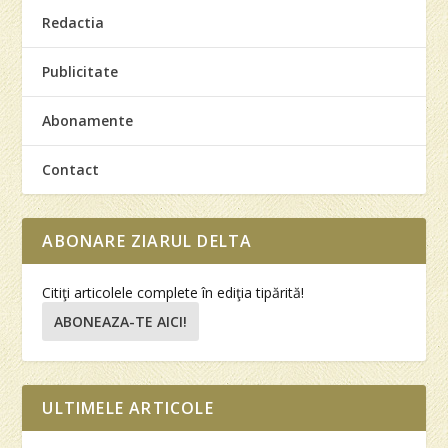
Redactia
Publicitate
Abonamente
Contact
ABONARE ZIARUL DELTA
Citiţi articolele complete în ediţia tipărită!
ABONEAZA-TE AICI!
ULTIMELE ARTICOLE