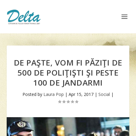
DE PAŞTE, VOM FI PĂZIŢI DE
500 DE POLIŢIŞTI ŞI PESTE
100 DE JANDARMI
Posted by
Laura Pop
|
Apr 15, 2017
|
Social
|