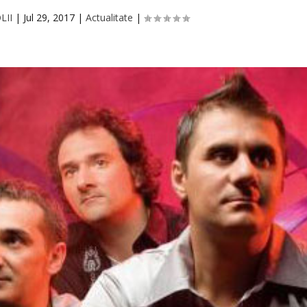
LII
|
Jul 29, 2017
|
Actualitate
|