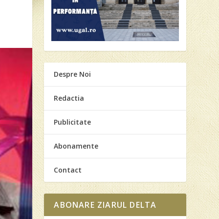
Despre Noi
Redactia
Publicitate
Abonamente
Contact
ABONARE ZIARUL DELTA