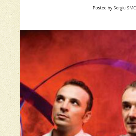
Posted by
Sergiu SMO