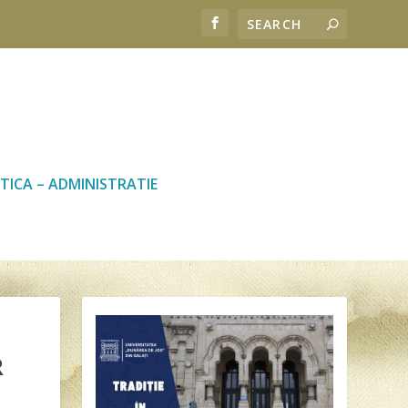
TICA – ADMINISTRATIE
R