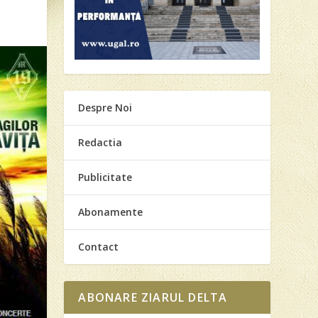
Despre Noi
Redactia
Publicitate
Abonamente
Contact
ABONARE ZIARUL DELTA