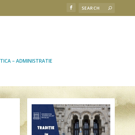
TICA – ADMINISTRATIE