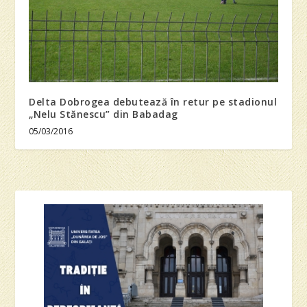
Delta Dobrogea debutează în retur pe stadionul
„Nelu Stănescu” din Babadag
05/03/2016