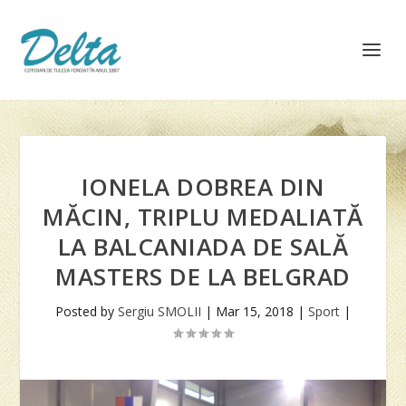
IONELA DOBREA DIN
MĂCIN, TRIPLU MEDALIATĂ
LA BALCANIADA DE SALĂ
MASTERS DE LA BELGRAD
Posted by
Sergiu SMOLII
|
Mar 15, 2018
|
Sport
|