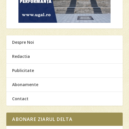
Despre Noi
Redactia
Publicitate
Abonamente
Contact
ABONARE ZIARUL DELTA