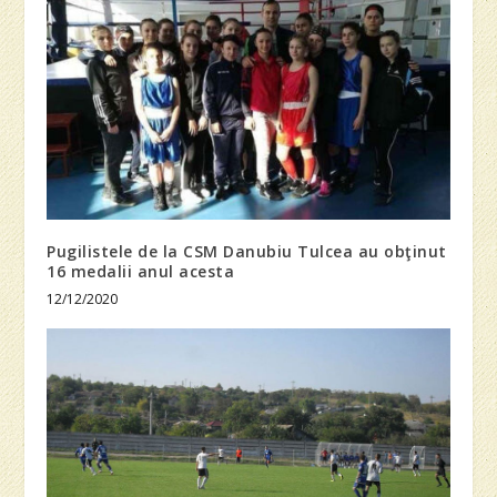
Pugilistele de la CSM Danubiu Tulcea au obţinut
16 medalii anul acesta
12/12/2020