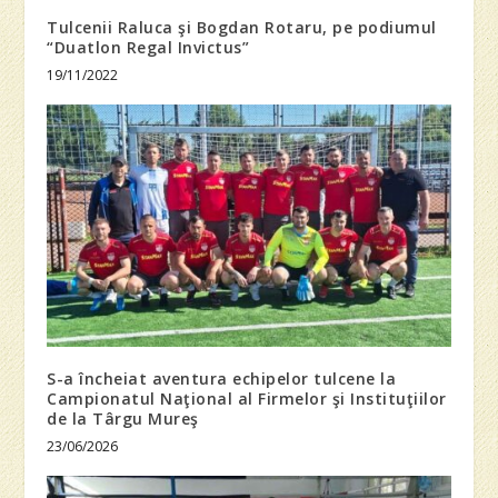
Tulcenii Raluca şi Bogdan Rotaru, pe podiumul
“Duatlon Regal Invictus”
19/11/2022
S-a încheiat aventura echipelor tulcene la
Campionatul Naţional al Firmelor şi Instituţiilor
de la Târgu Mureş
23/06/2026