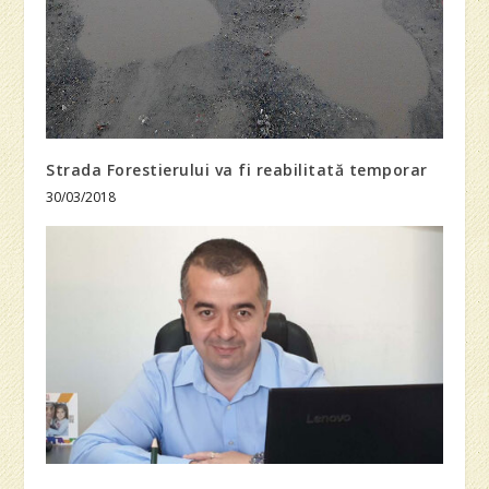
Strada Forestierului va fi reabilitată temporar
30/03/2018