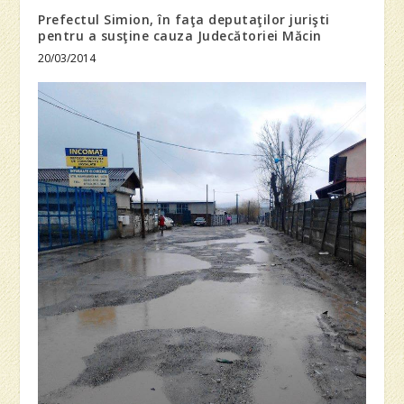
Prefectul Simion, în faţa deputaţilor jurişti
pentru a susţine cauza Judecătoriei Măcin
20/03/2014