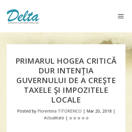
PRIMARUL HOGEA CRITICĂ
DUR INTENŢIA
GUVERNULUI DE A CREŞTE
TAXELE ŞI IMPOZITELE
LOCALE
Posted by
Florentina TITORENCO
|
Mar 20, 2018
|
Actualitate
|