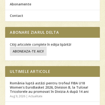
Abonamente
Contact
ABONARE ZIARUL DELTA
Citiţi articolele complete în ediţia tipărită!
ABONEAZA-TE AICI!
ULTIMELE ARTICOLE
România luptă astăzi pentru trofeul FIBA U18
Women’s EuroBasket 2026, Division B, la Tulcea!
Tricolorele au promovat în Divizia A după 14 ani
Aug 9, 2026
|
Actualitate