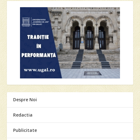
Despre Noi
Redactia
Publicitate