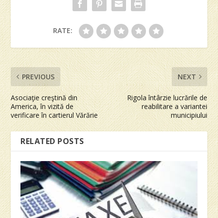
RATE:
PREVIOUS
NEXT
Asociaţie creştină din
Rigola întârzie lucrările de
America, în vizită de
reabilitare a variantei
verificare în cartierul Vărărie
municipiului
RELATED POSTS