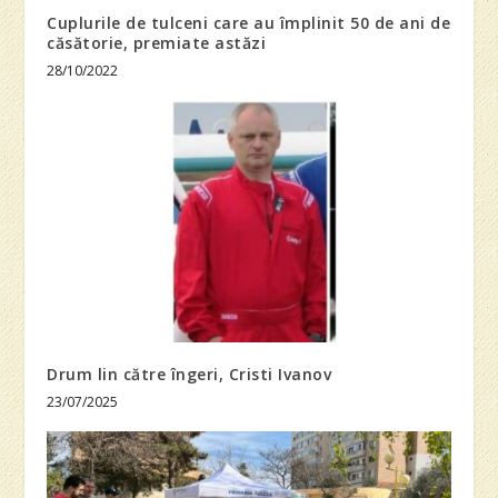
Cuplurile de tulceni care au împlinit 50 de ani de
căsătorie, premiate astăzi
28/10/2022
Drum lin către îngeri, Cristi Ivanov
23/07/2025