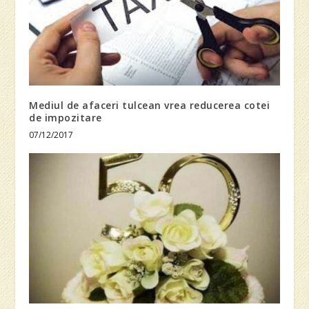
Mediul de afaceri tulcean vrea reducerea cotei
de impozitare
07/12/2017