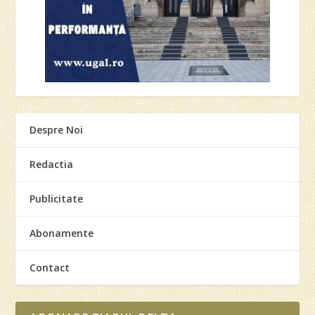
Despre Noi
Redactia
Publicitate
Abonamente
Contact