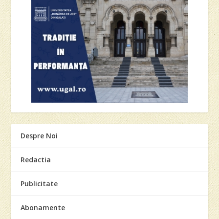
Despre Noi
Redactia
Publicitate
Abonamente