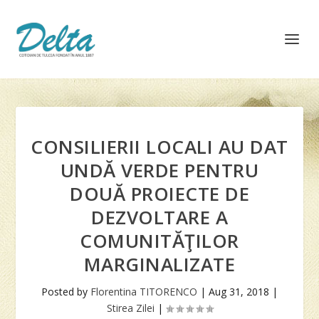
CONSILIERII LOCALI AU DAT
UNDĂ VERDE PENTRU
DOUĂ PROIECTE DE
DEZVOLTARE A
COMUNITĂŢILOR
MARGINALIZATE
Posted by
Florentina TITORENCO
|
Aug 31, 2018
|
Stirea Zilei
|