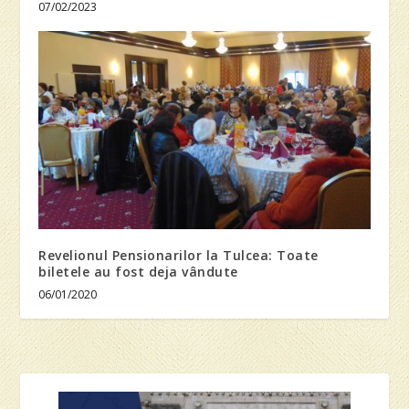
07/02/2023
Revelionul Pensionarilor la Tulcea: Toate
biletele au fost deja vândute
06/01/2020