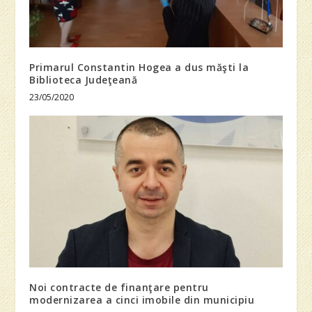
Primarul Constantin Hogea a dus măşti la
Biblioteca Judeţeană
23/05/2020
Noi contracte de finanţare pentru
modernizarea a cinci imobile din municipiu