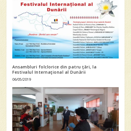
Ansambluri folclorice din patru ţări, la
Festivalul Internaţional al Dunării
06/05/2019