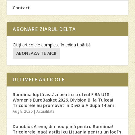
Contact
ABONARE ZIARUL DELTA
Citiţi articolele complete în ediţia tipărită!
ABONEAZA-TE AICI!
ULTIMELE ARTICOLE
România luptă astăzi pentru trofeul FIBA U18
Women’s EuroBasket 2026, Division B, la Tulcea!
Tricolorele au promovat în Divizia A după 14 ani
Aug 9, 2026
|
Actualitate
Danubius Arena, din nou plină pentru România!
Tricolorele joacă astăzi cu Lituania pentru un loc în