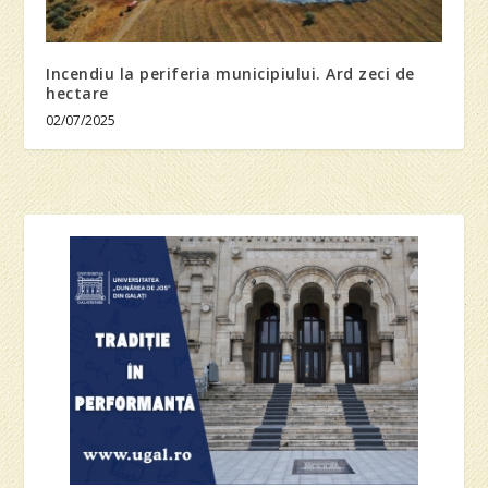
Incendiu la periferia municipiului. Ard zeci de
hectare
02/07/2025