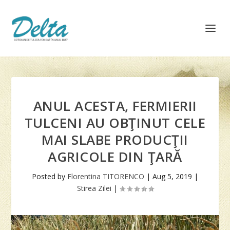
ANUL ACESTA, FERMIERII
TULCENI AU OBŢINUT CELE
MAI SLABE PRODUCŢII
AGRICOLE DIN ŢARĂ
Posted by
Florentina TITORENCO
|
Aug 5, 2019
|
Stirea Zilei
|