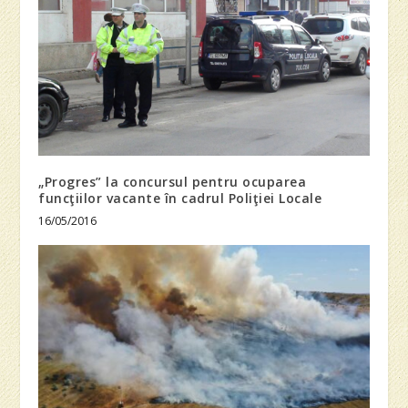
„Progres” la concursul pentru ocuparea
funcţiilor vacante în cadrul Poliţiei Locale
16/05/2016