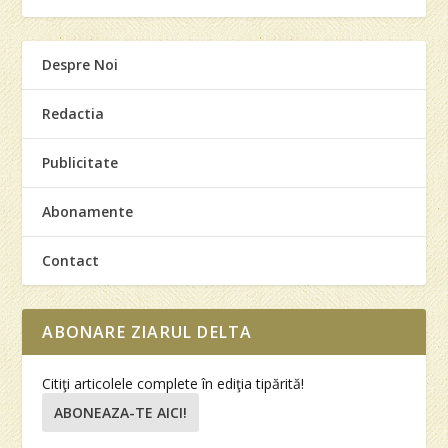
Despre Noi
Redactia
Publicitate
Abonamente
Contact
ABONARE ZIARUL DELTA
Citiţi articolele complete în ediţia tipărită!
ABONEAZA-TE AICI!