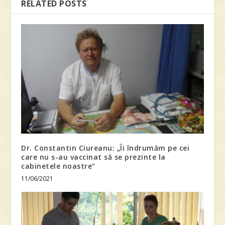
RELATED POSTS
Dr. Constantin Ciureanu: „Îi îndrumăm pe cei
care nu s-au vaccinat să se prezinte la
cabinetele noastre”
11/06/2021