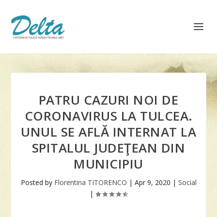
PATRU CAZURI NOI DE
CORONAVIRUS LA TULCEA.
UNUL SE AFLĂ INTERNAT LA
SPITALUL JUDEŢEAN DIN
MUNICIPIU
Posted by
Florentina TITORENCO
|
Apr 9, 2020
|
Social
|