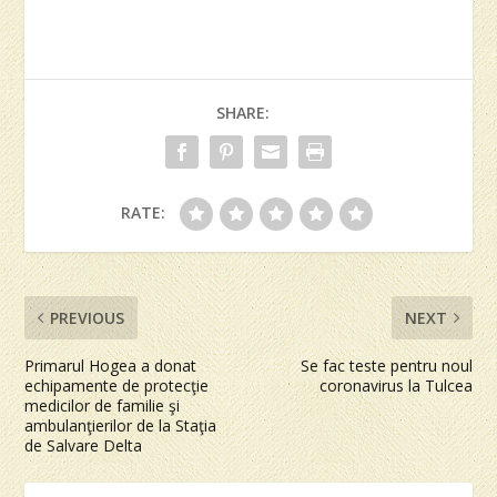
SHARE:
RATE:
PREVIOUS
NEXT
Primarul Hogea a donat
Se fac teste pentru noul
echipamente de protecţie
coronavirus la Tulcea
medicilor de familie şi
ambulanţierilor de la Staţia
de Salvare Delta