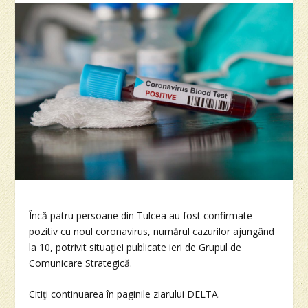
Încă patru persoane din Tulcea au fost confirmate
pozitiv cu noul coronavirus, numărul cazurilor ajungând
la 10, potrivit situaţiei publicate ieri de Grupul de
Comunicare Strategică.
Citiţi continuarea în paginile ziarului DELTA.