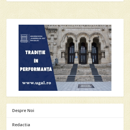
Despre Noi
Redactia