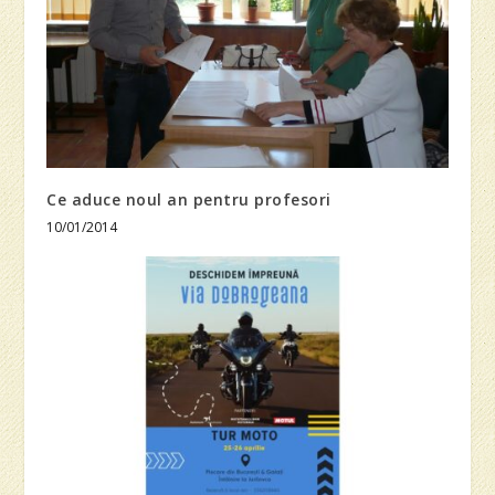
Ce aduce noul an pentru profesori
10/01/2014