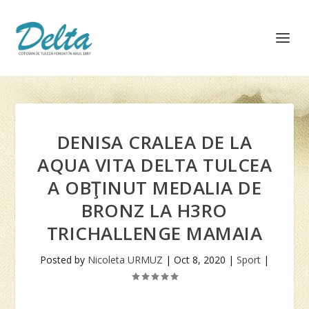
DENISA CRALEA DE LA
AQUA VITA DELTA TULCEA
A OBŢINUT MEDALIA DE
BRONZ LA H3RO
TRICHALLENGE MAMAIA
Posted by
Nicoleta URMUZ
|
Oct 8, 2020
|
Sport
|