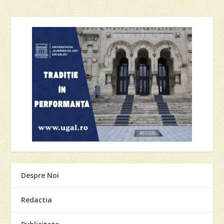
Despre Noi
Redactia