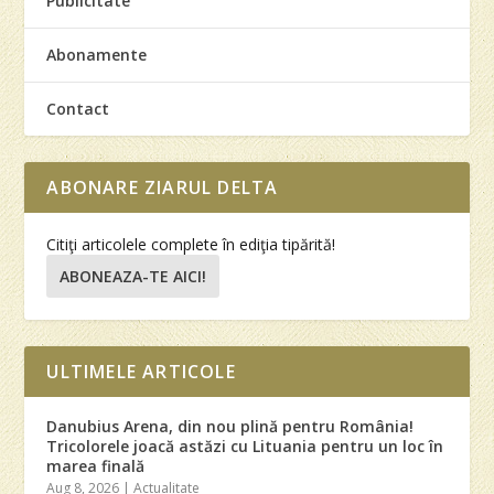
Publicitate
Abonamente
Contact
ABONARE ZIARUL DELTA
Citiţi articolele complete în ediţia tipărită!
ABONEAZA-TE AICI!
ULTIMELE ARTICOLE
Danubius Arena, din nou plină pentru România!
Tricolorele joacă astăzi cu Lituania pentru un loc în
marea finală
Aug 8, 2026
|
Actualitate