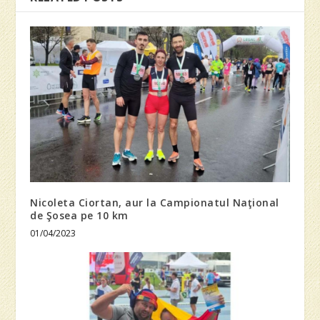
Nicoleta Ciortan, aur la Campionatul Naţional
de Şosea pe 10 km
01/04/2023