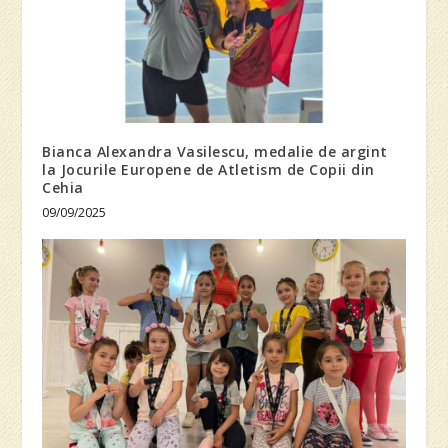
Bianca Alexandra Vasilescu, medalie de argint
la Jocurile Europene de Atletism de Copii din
Cehia
09/09/2025