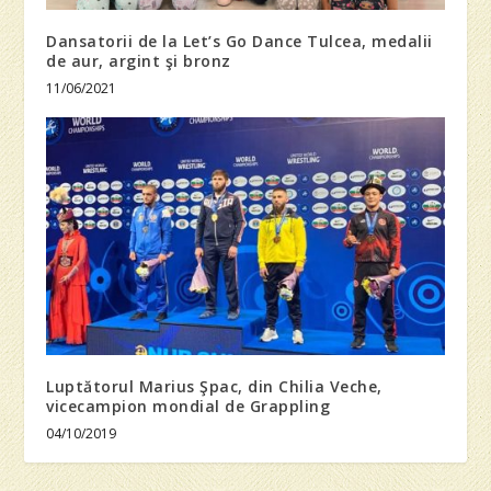
Dansatorii de la Let’s Go Dance Tulcea, medalii
de aur, argint şi bronz
11/06/2021
Luptătorul Marius Şpac, din Chilia Veche,
vicecampion mondial de Grappling
04/10/2019