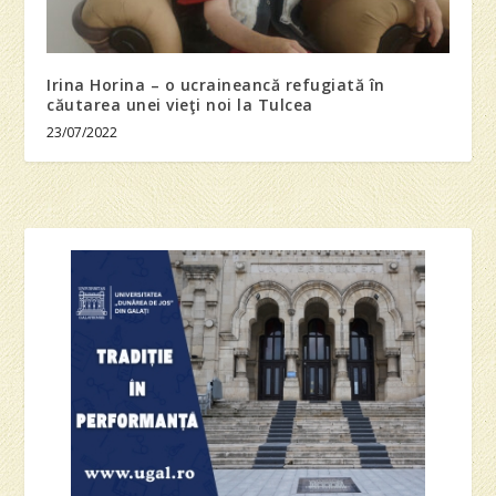
Irina Horina – o ucraineancă refugiată în
căutarea unei vieţi noi la Tulcea
23/07/2022