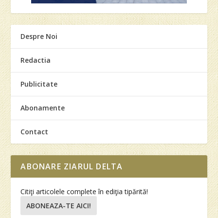
Despre Noi
Redactia
Publicitate
Abonamente
Contact
ABONARE ZIARUL DELTA
Citiţi articolele complete în ediţia tipărită!
ABONEAZA-TE AICI!