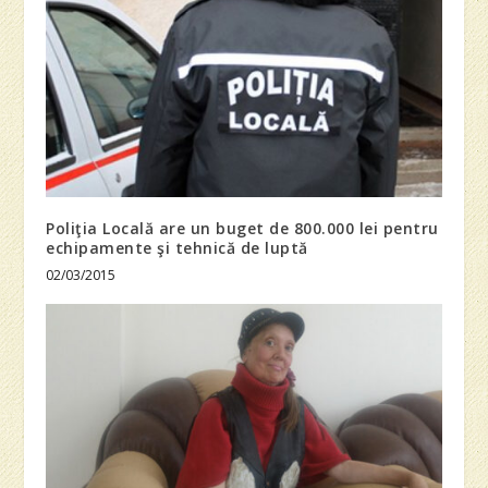
Poliţia Locală are un buget de 800.000 lei pentru
echipamente şi tehnică de luptă
02/03/2015