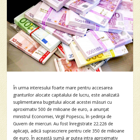
În urma interesului foarte mare pentru accesarea
granturilor alocate capitalului de lucru, este analizată
suplimentarea bugetului alocat acestei măsuri cu
aproximativ 500 de milioane de euro, a anunţat
ministrul Economiei, Virgil Popescu, în şedinţa de
Guvern de miercuri. Au fost înregistrate 22.226 de
aplicaţii, adică suprascriere pentru cele 350 de milioane
de euro. În această sumă ar putea intra aproximativ