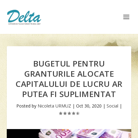
BUGETUL PENTRU
GRANTURILE ALOCATE
CAPITALULUI DE LUCRU AR
PUTEA FI SUPLIMENTAT
Posted by
Nicoleta URMUZ
|
Oct 30, 2020
|
Social
|