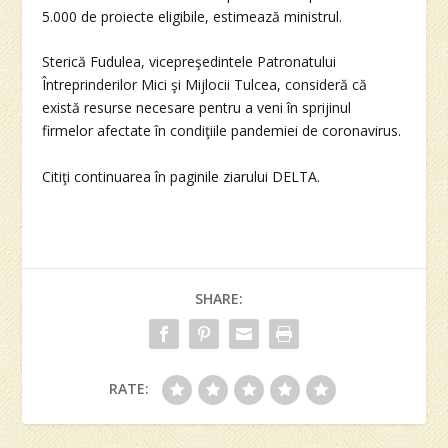
5.000 de proiecte eligibile, estimează ministrul.
Sterică Fudulea, vicepreşedintele Patronatului
Întreprinderilor Mici şi Mijlocii Tulcea, consideră că
există resurse necesare pentru a veni în sprijinul
firmelor afectate în condiţiile pandemiei de coronavirus.
Citiţi continuarea în paginile ziarului DELTA.
SHARE:
RATE: