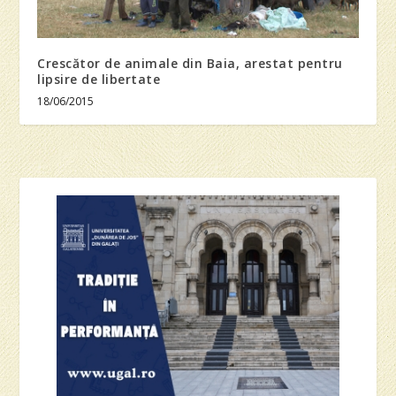
Crescător de animale din Baia, arestat pentru
lipsire de libertate
18/06/2015