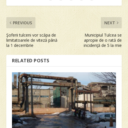
PREVIOUS
NEXT
Şoferii tulceni vor scăpa de
Municipiul Tulcea se
limitatoarele de viteză până
apropie de o rată de
la 1 decembrie
incidenţă de 5 la mie
RELATED POSTS