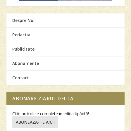
Despre Noi
Redactia
Publicitate
Abonamente
Contact
ABONARE ZIARUL DELTA
Citiţi articolele complete în ediţia tipărită!
ABONEAZA-TE AICI!