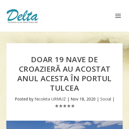
DOAR 19 NAVE DE
CROAZIERĂ AU ACOSTAT
ANUL ACESTA ÎN PORTUL
TULCEA
Posted by
Nicoleta URMUZ
|
Nov 18, 2020
|
Social
|