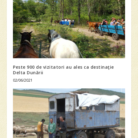
Peste 900 de vizitatori au ales ca destinaţie
Delta Dunării
02/06/2021