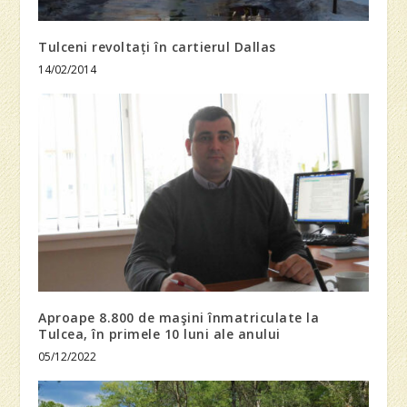
Tulceni revoltați în cartierul Dallas
14/02/2014
Aproape 8.800 de maşini înmatriculate la
Tulcea, în primele 10 luni ale anului
05/12/2022