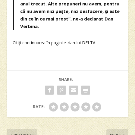
anul trecut. Alte propuneri nu avem, pentru
că nu avem nici peşte, nici desfacere, şi este
din ce în ce mai prost”, ne-a declarat Dan
Verbina.
Citiţi continuarea în paginile ziarului DELTA.
SHARE:
RATE: