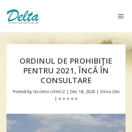
ORDINUL DE PROHIBIŢIE
PENTRU 2021, ÎNCĂ ÎN
CONSULTARE
Posted by
Nicoleta URMUZ
|
Dec 18, 2020
|
Stirea Zilei
|