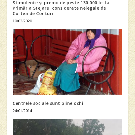
Stimulente şi premii de peste 130.000 lei la
Primăria Stejaru, considerate nelegale de
Curtea de Conturi
10/02/2020
Centrele sociale sunt pline ochi
24/01/2014