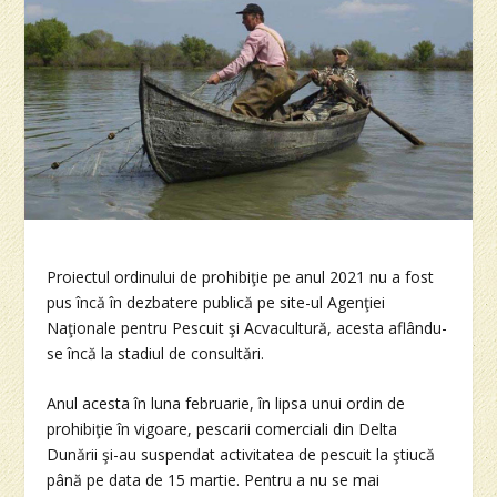
Proiectul ordinului de prohibiţie pe anul 2021 nu a fost
pus încă în dezbatere publică pe site-ul Agenţiei
Naţionale pentru Pescuit şi Acvacultură, acesta aflându-
se încă la stadiul de consultări.
Anul acesta în luna februarie, în lipsa unui ordin de
prohibiţie în vigoare, pescarii comerciali din Delta
Dunării şi-au suspendat activitatea de pescuit la ştiucă
până pe data de 15 martie. Pentru a nu se mai