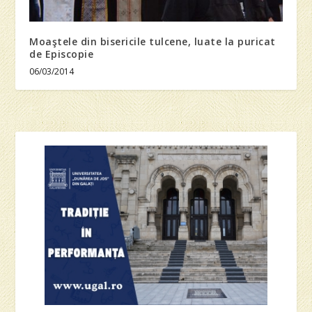
Moaştele din bisericile tulcene, luate la puricat
de Episcopie
06/03/2014