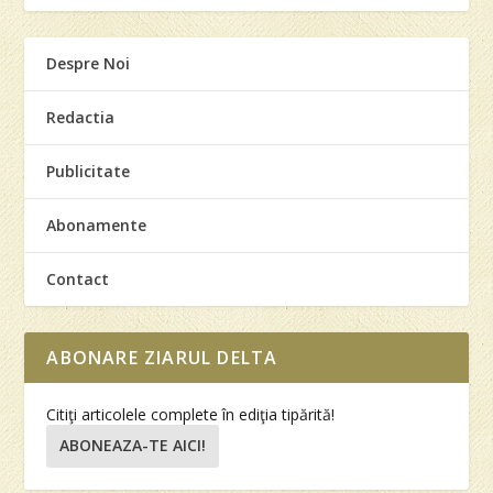
Despre Noi
Redactia
Publicitate
Abonamente
Contact
ABONARE ZIARUL DELTA
Citiţi articolele complete în ediţia tipărită!
ABONEAZA-TE AICI!