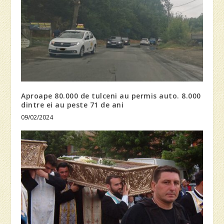
Aproape 80.000 de tulceni au permis auto. 8.000
dintre ei au peste 71 de ani
09/02/2024