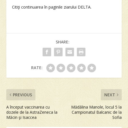
Citiţi continuarea în paginile ziarului DELTA.
SHARE:
RATE:
PREVIOUS
NEXT
A început vaccinarea cu
Mădălina Manole, locul 5 la
dozele de la AstraZeneca la
Campionatul Balcanic de la
Măcin şi Isaccea
Sofia