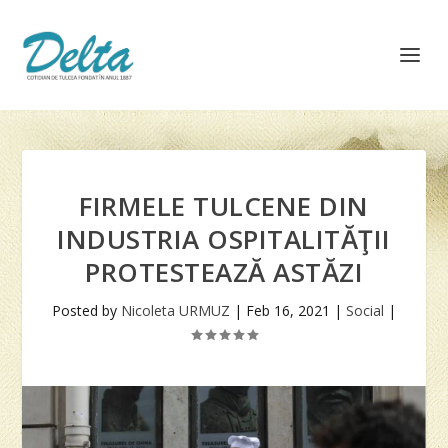
FIRMELE TULCENE DIN
INDUSTRIA OSPITALITĂŢII
PROTESTEAZĂ ASTĂZI
Posted by
Nicoleta URMUZ
|
Feb 16, 2021
|
Social
|