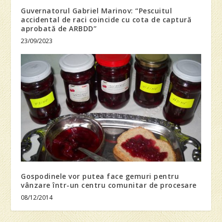
Guvernatorul Gabriel Marinov: “Pescuitul
accidental de raci coincide cu cota de captură
aprobată de ARBDD”
23/09/2023
Gospodinele vor putea face gemuri pentru
vânzare într-un centru comunitar de procesare
08/12/2014