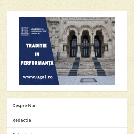
Despre Noi
Redactia