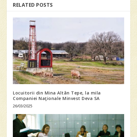
RELATED POSTS
Locuitorii din Mina Altân Tepe, la mila
Companiei Naţionale Minvest Deva SA
26/03/2025