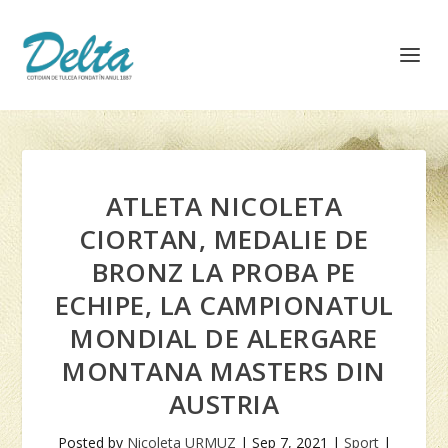
ATLETA NICOLETA
CIORTAN, MEDALIE DE
BRONZ LA PROBA PE
ECHIPE, LA CAMPIONATUL
MONDIAL DE ALERGARE
MONTANA MASTERS DIN
AUSTRIA
Posted by
Nicoleta URMUZ
|
Sep 7, 2021
|
Sport
|