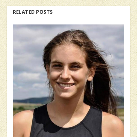
RELATED POSTS