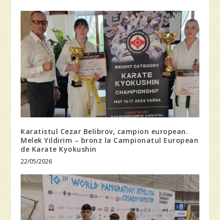
Karatistul Cezar Belibrov, campion european.
Melek Yildirim – bronz la Campionatul European
de Karate Kyokushin
22/05/2026