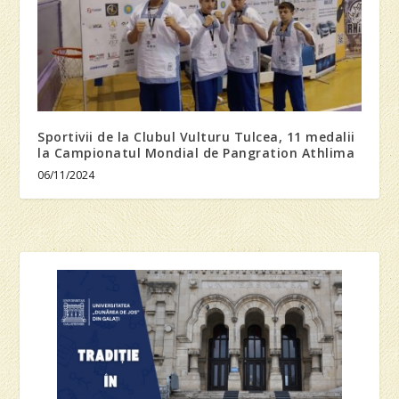
Sportivii de la Clubul Vulturu Tulcea, 11 medalii
la Campionatul Mondial de Pangration Athlima
06/11/2024