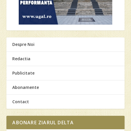
Despre Noi
Redactia
Publicitate
Abonamente
Contact
ABONARE ZIARUL DELTA