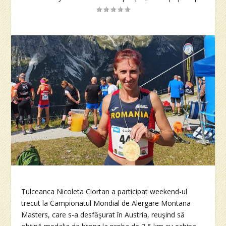
Tulceanca Nicoleta Ciortan a participat weekend-ul
trecut la Campionatul Mondial de Alergare Montana
Masters, care s-a desfăşurat în Austria, reuşind să