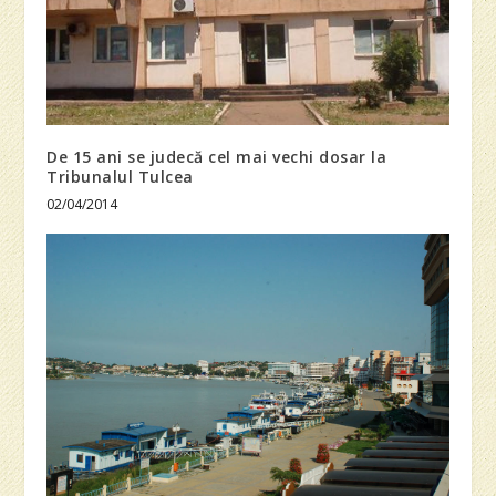
De 15 ani se judecă cel mai vechi dosar la
Tribunalul Tulcea
02/04/2014