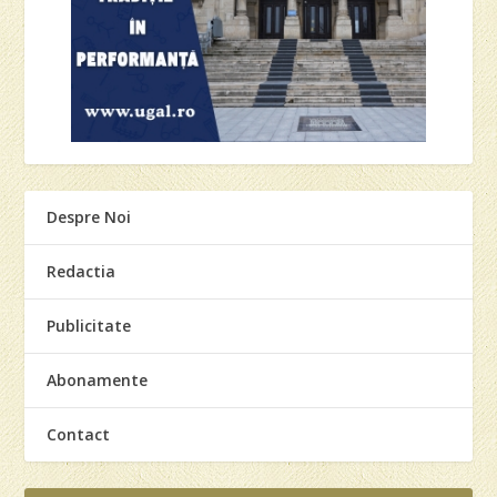
Despre Noi
Redactia
Publicitate
Abonamente
Contact