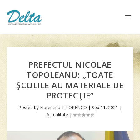
PREFECTUL NICOLAE
TOPOLEANU: „TOATE
ŞCOLILE AU MATERIALE DE
PROTECŢIE”
Posted by
Florentina TITORENCO
|
Sep 11, 2021
|
Actualitate
|