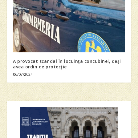
A provocat scandal în locuinţa concubinei, deşi
avea ordin de protecţie
06/07/2024