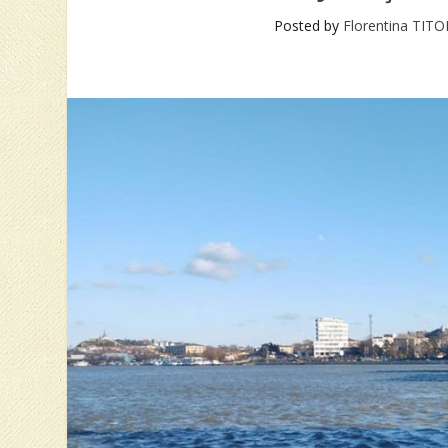
Posted by
Florentina TIT