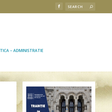
TICA – ADMINISTRATIE