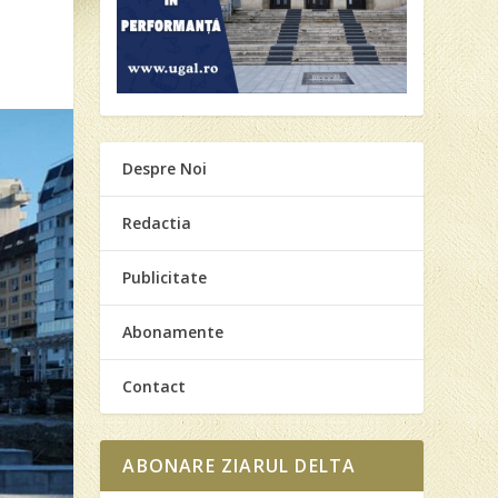
Despre Noi
Redactia
Publicitate
Abonamente
Contact
ABONARE ZIARUL DELTA