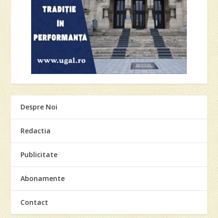
Despre Noi
Redactia
Publicitate
Abonamente
Contact