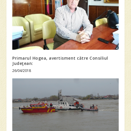
Primarul Hogea, avertisment către Consiliul
Judeţean:
26/04/2018