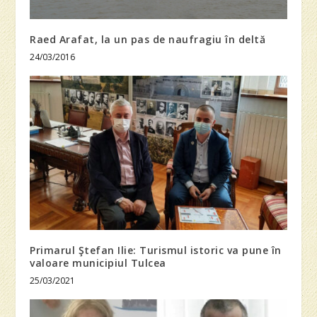
Raed Arafat, la un pas de naufragiu în deltă
24/03/2016
Primarul Ştefan Ilie: Turismul istoric va pune în
valoare municipiul Tulcea
25/03/2021