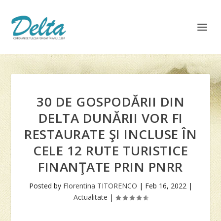
30 DE GOSPODĂRII DIN
DELTA DUNĂRII VOR FI
RESTAURATE ŞI INCLUSE ÎN
CELE 12 RUTE TURISTICE
FINANŢATE PRIN PNRR
Posted by
Florentina TITORENCO
|
Feb 16, 2022
|
Actualitate
|