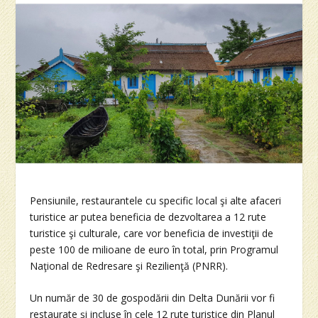
Pensiunile, restaurantele cu specific local şi alte afaceri
turistice ar putea beneficia de dezvoltarea a 12 rute
turistice şi culturale, care vor beneficia de investiţii de
peste 100 de milioane de euro în total, prin Programul
Naţional de Redresare şi Rezilienţă (PNRR).
Un număr de 30 de gospodării din Delta Dunării vor fi
restaurate şi incluse în cele 12 rute turistice din Planul