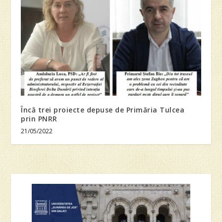
Încă trei proiecte depuse de Primăria Tulcea
prin PNRR
21/05/2022