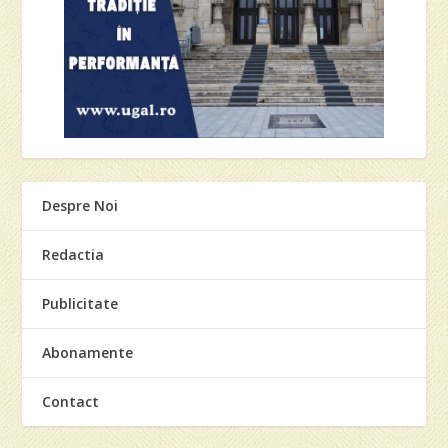
Despre Noi
Redactia
Publicitate
Abonamente
Contact