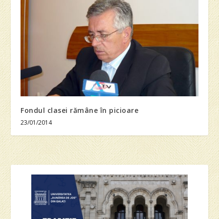
Fondul clasei rămâne în picioare
23/01/2014