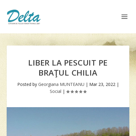
LIBER LA PESCUIT PE
BRAŢUL CHILIA
Posted by
Georgiana MUNTEANU
|
Mar 23, 2022
|
Social
|