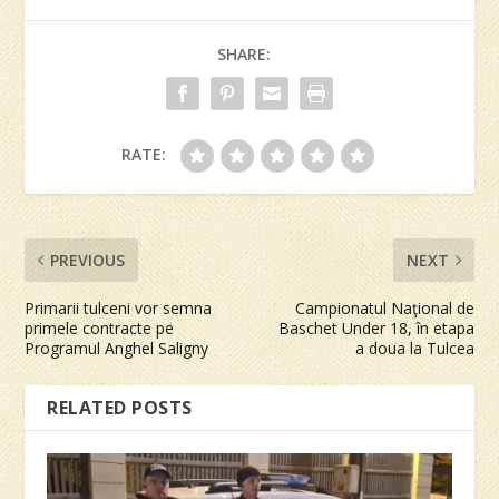
SHARE:
RATE:
PREVIOUS
NEXT
Primarii tulceni vor semna
Campionatul Naţional de
primele contracte pe
Baschet Under 18, în etapa
Programul Anghel Saligny
a doua la Tulcea
RELATED POSTS