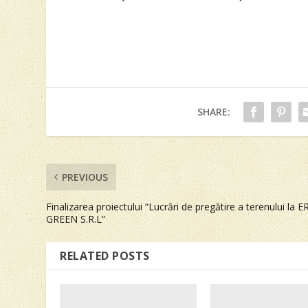
SHARE:
PREVIOUS
Finalizarea proiectului “Lucrări de pregătire a terenului la 
GREEN S.R.L”
RELATED POSTS