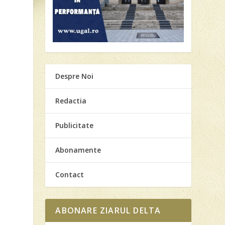
Despre Noi
Redactia
Publicitate
Abonamente
Contact
ABONARE ZIARUL DELTA