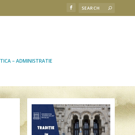
TICA – ADMINISTRATIE