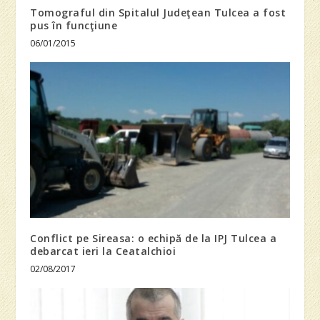
Tomograful din Spitalul Judeţean Tulcea a fost
pus în funcţiune
06/01/2015
Conflict pe Sireasa: o echipă de la IPJ Tulcea a
debarcat ieri la Ceatalchioi
02/08/2017