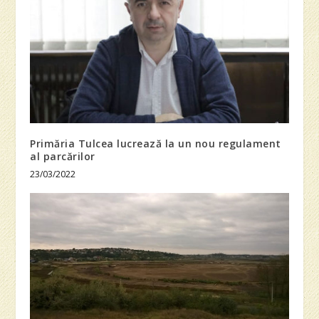
Primăria Tulcea lucrează la un nou regulament
al parcărilor
23/03/2022