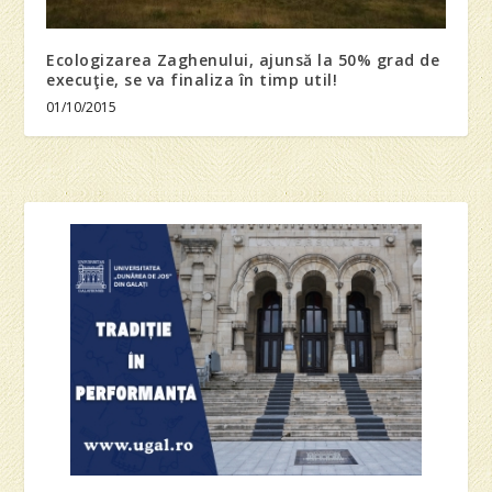
Ecologizarea Zaghenului, ajunsă la 50% grad de
execuţie, se va finaliza în timp util!
01/10/2015