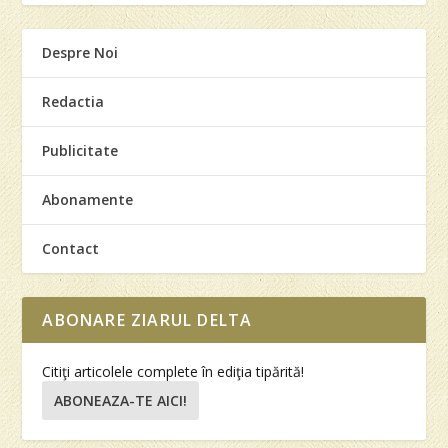
Despre Noi
Redactia
Publicitate
Abonamente
Contact
ABONARE ZIARUL DELTA
Citiţi articolele complete în ediţia tipărită!
ABONEAZA-TE AICI!