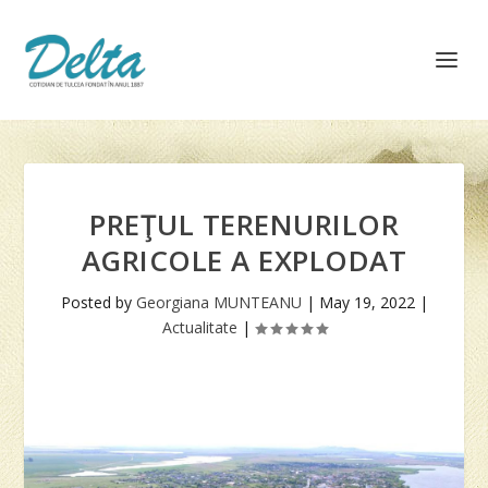
PREŢUL TERENURILOR
AGRICOLE A EXPLODAT
Posted by
Georgiana MUNTEANU
|
May 19, 2022
|
Actualitate
|