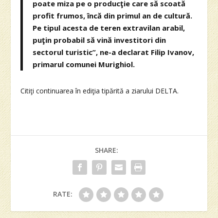
poate miza pe o producţie care să scoată
profit frumos, încă din primul an de cultură.
Pe tipul acesta de teren extravilan arabil,
puţin probabil să vină investitori din
sectorul turistic”, ne-a declarat Filip Ivanov,
primarul comunei Murighiol.
Citiţi continuarea în ediţia tipărită a ziarului DELTA.
SHARE:
RATE: