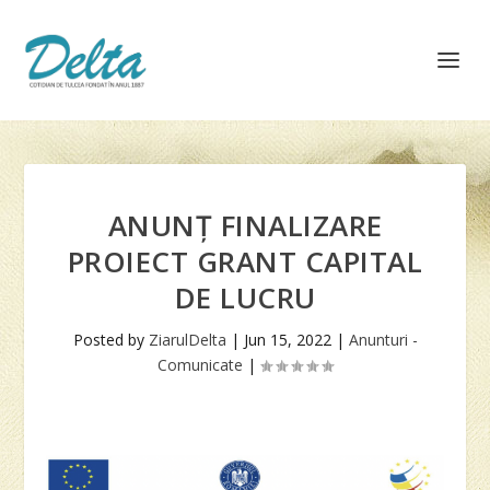
ANUNȚ FINALIZARE
PROIECT GRANT CAPITAL
DE LUCRU
Posted by
ZiarulDelta
|
Jun 15, 2022
|
Anunturi -
Comunicate
|