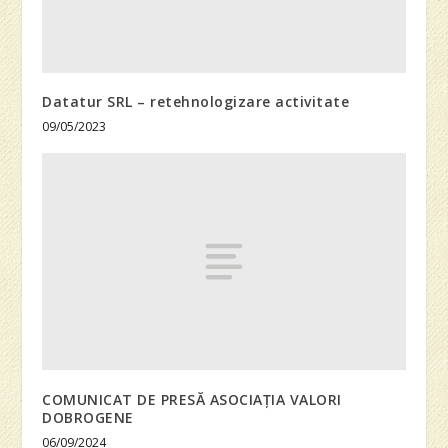
Datatur SRL – retehnologizare activitate
09/05/2023
COMUNICAT DE PRESĂ ASOCIAȚIA VALORI
DOBROGENE
06/09/2024