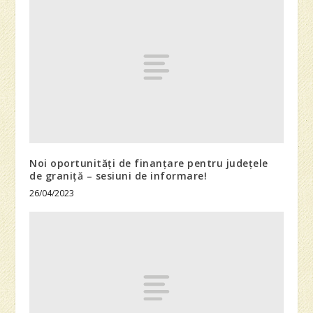
Noi oportunități de finanțare pentru județele
de graniță – sesiuni de informare!
26/04/2023