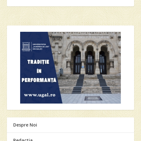
Despre Noi
Redactia