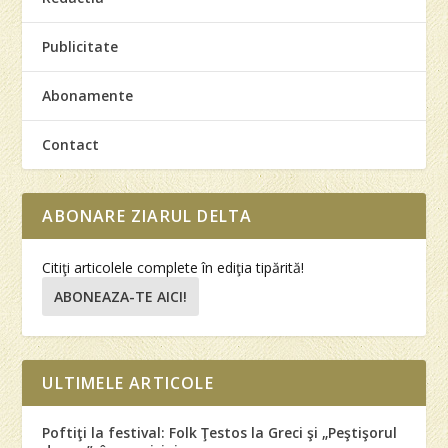
Publicitate
Abonamente
Contact
ABONARE ZIARUL DELTA
Citiţi articolele complete în ediţia tipărită!
ABONEAZA-TE AICI!
ULTIMELE ARTICOLE
Poftiţi la festival: Folk Ţestos la Greci şi „Peştişorul