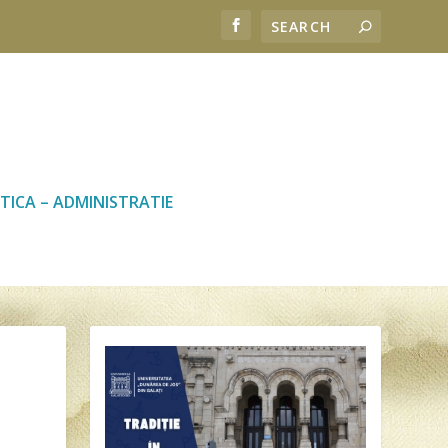
TICA – ADMINISTRATIE