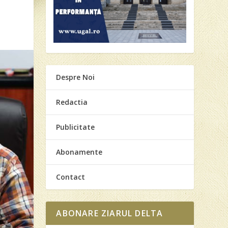
Despre Noi
Redactia
Publicitate
Abonamente
Contact
ABONARE ZIARUL DELTA