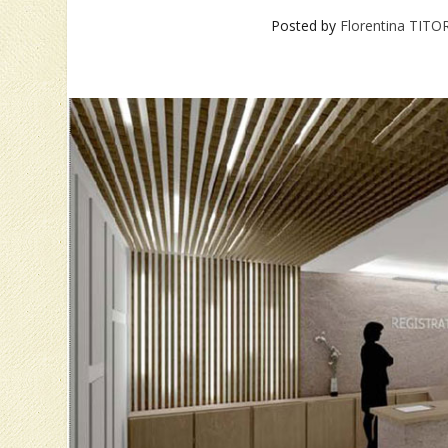
Posted by
Florentina TIT