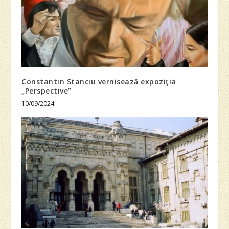
Constantin Stanciu vernisează expoziţia
„Perspective”
10/09/2024