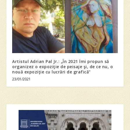
Artistul Adrian Pal Jr.: „În 2021 îmi propun să
organizez o expoziţie de peisaje şi, de ce nu, o
nouă expoziţie cu lucrări de grafică”
23/01/2021