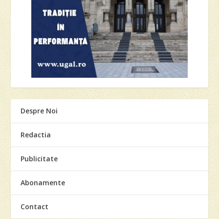
Despre Noi
Redactia
Publicitate
Abonamente
Contact