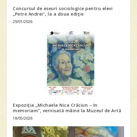
Concursul de eseuri sociologice pentru elevi
„Petre Andrei”, la a doua ediţie
29/01/2026
Expoziţia „Michaela Nica Crăciun – In
memoriam”, vernisată mâine la Muzeul de Artă
18/05/2026