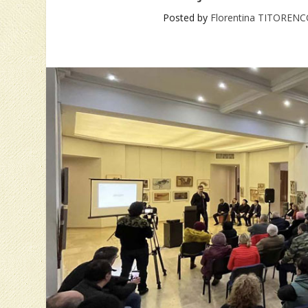
Posted by
Florentina TITOREN