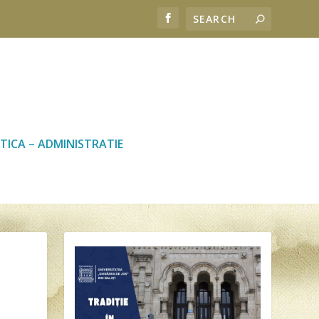
TICA – ADMINISTRATIE