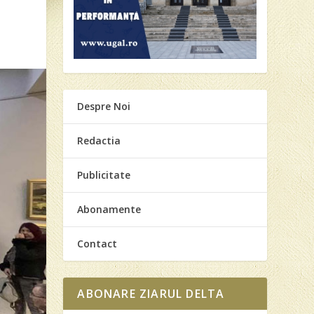
Despre Noi
Redactia
Publicitate
Abonamente
Contact
ABONARE ZIARUL DELTA