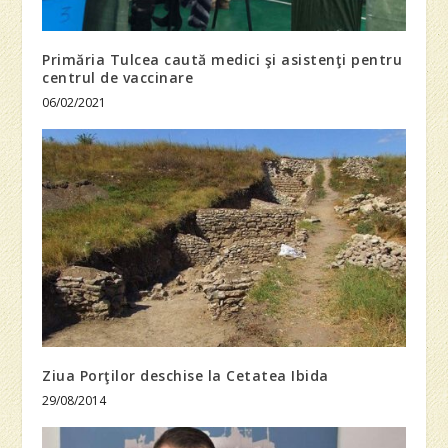
Primăria Tulcea caută medici şi asistenţi pentru
centrul de vaccinare
06/02/2021
Ziua Porţilor deschise la Cetatea Ibida
29/08/2014