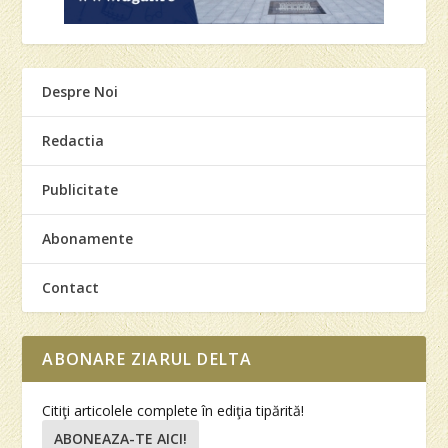
Despre Noi
Redactia
Publicitate
Abonamente
Contact
ABONARE ZIARUL DELTA
Citiţi articolele complete în ediţia tipărită!
ABONEAZA-TE AICI!