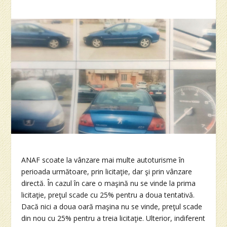
ANAF scoate la vânzare mai multe autoturisme în
perioada următoare, prin licitaţie, dar şi prin vânzare
directă. În cazul în care o maşină nu se vinde la prima
licitaţie, preţul scade cu 25% pentru a doua tentativă.
Dacă nici a doua oară maşina nu se vinde, preţul scade
din nou cu 25% pentru a treia licitaţie. Ulterior, indiferent