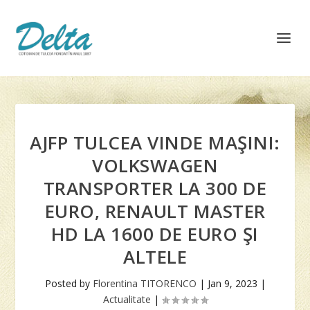
AJFP TULCEA VINDE MAŞINI:
VOLKSWAGEN
TRANSPORTER LA 300 DE
EURO, RENAULT MASTER
HD LA 1600 DE EURO ŞI
ALTELE
Posted by
Florentina TITORENCO
|
Jan 9, 2023
|
Actualitate
|