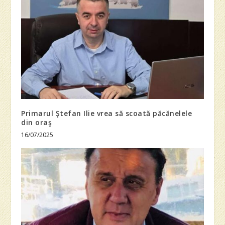
Primarul Ştefan Ilie vrea să scoată păcănelele
din oraş
16/07/2025