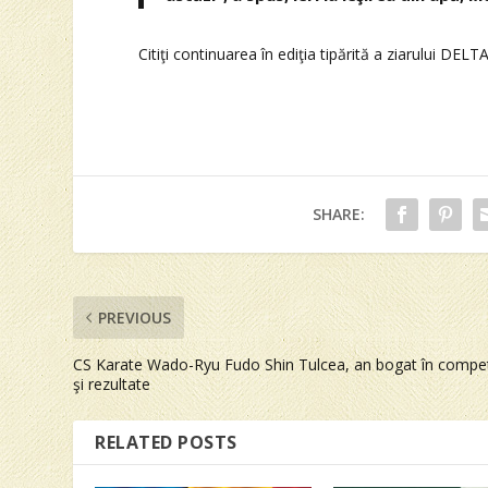
Citiţi continuarea în ediţia tipărită a ziarului DELTA
SHARE:
PREVIOUS
CS Karate Wado-Ryu Fudo Shin Tulcea, an bogat în competi
şi rezultate
RELATED POSTS