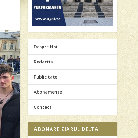
Despre Noi
Redactia
Publicitate
Abonamente
Contact
ABONARE ZIARUL DELTA