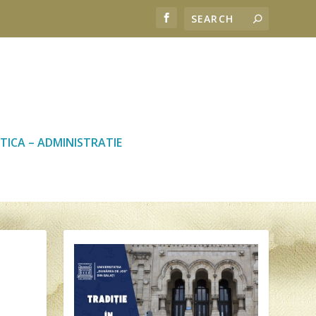
TICA – ADMINISTRATIE