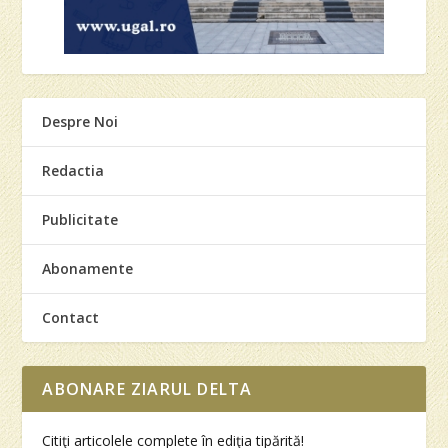
Despre Noi
Redactia
Publicitate
Abonamente
Contact
ABONARE ZIARUL DELTA
Citiţi articolele complete în ediţia tipărită!