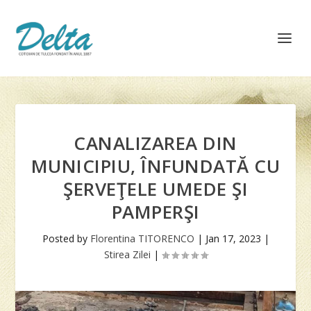
CANALIZAREA DIN
MUNICIPIU, ÎNFUNDATĂ CU
ŞERVEŢELE UMEDE ŞI
PAMPERŞI
Posted by
Florentina TITORENCO
|
Jan 17, 2023
|
Stirea Zilei
|