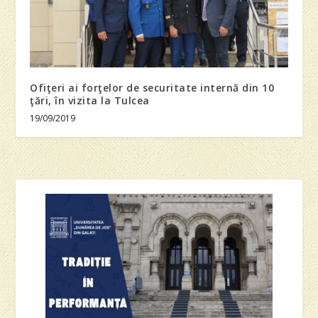
Ofiţeri ai forţelor de securitate internă din 10
ţări, în vizita la Tulcea
19/09/2019