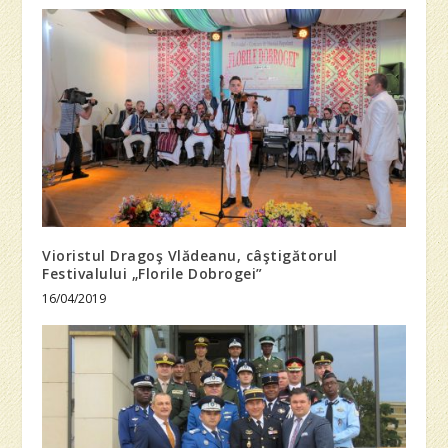
Vioristul Dragoş Vlădeanu, câştigătorul
Festivalului „Florile Dobrogei”
16/04/2019