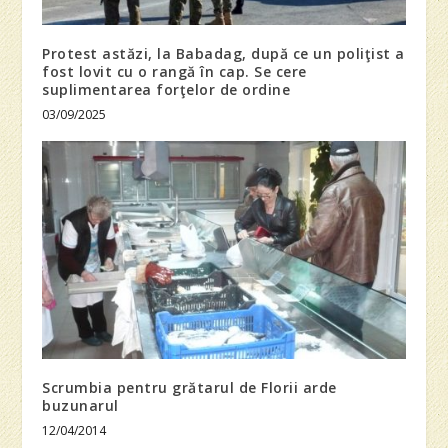
Protest astăzi, la Babadag, după ce un poliţist a
fost lovit cu o rangă în cap. Se cere
suplimentarea forţelor de ordine
03/09/2025
Scrumbia pentru grătarul de Florii arde
buzunarul
12/04/2014